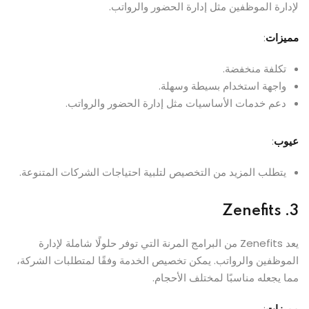
لإدارة الموظفين مثل إدارة الحضور والرواتب.
مميزات
:
تكلفة منخفضة.
واجهة استخدام بسيطة وسهلة.
دعم خدمات الأساسيات مثل إدارة الحضور والرواتب.
عيوب
:
يتطلب المزيد من التخصيص لتلبية احتياجات الشركات المتنوعة.
Zenefits
3.
يعد Zenefits من البرامج المرنة التي توفر حلولًا شاملة لإدارة
الموظفين والرواتب. يمكن تخصيص الخدمة وفقًا لمتطلبات الشركة،
مما يجعله مناسبًا لمختلف الأحجام.
مميزات
: