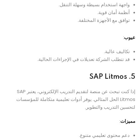
واجهة استخدام بسيطة وسهلة التنقل.
أنظمة أمان قوية.
توافق مع الأجهزة المختلفة.
عيوب
:
تكاليف عالية.
قد تتطلب الشركة تعديلات في الإجراءات الحالية.
SAP Litmos
5.
إذا كنت تبحث عن منصة لتقديم التدريب الإلكتروني، يعتبر SAP
Litmos الحل المثالي. يوفر أدوات تعليمية متكاملة للمؤسسات
لتحسين التدريب والتطوير.
مميزات
:
دعم محتوى تعليمي متنوع.