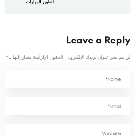
لتطوير المهارات
Leave a Reply
لن يتم نشر عنوان بريدك الإلكتروني.
الحقول الإلزامية مشار إليها بـ
*