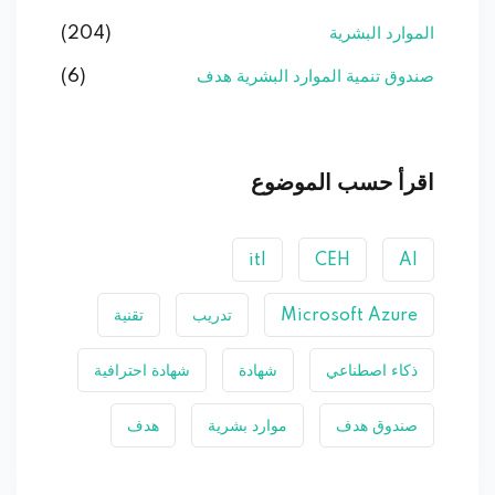
الموارد البشرية
(204)
صندوق تنمية الموارد البشرية هدف
(6)
اقرأ حسب الموضوع
itl
CEH
AI
Microsoft Azure
تدريب
تقنية
ذكاء اصطناعي
شهادة
شهادة احترافية
صندوق هدف
موارد بشرية
هدف