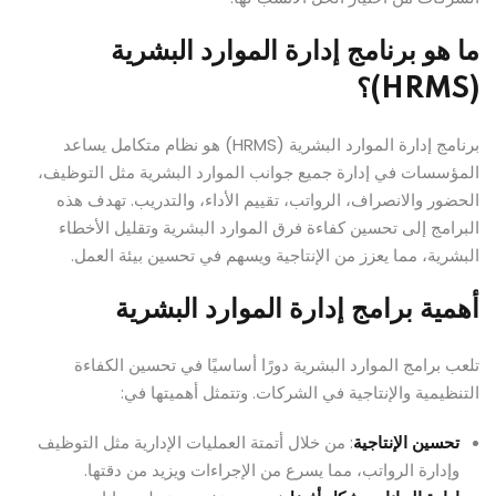
ما هو برنامج إدارة الموارد البشرية
(HRMS)؟
برنامج إدارة الموارد البشرية (HRMS) هو نظام متكامل يساعد
المؤسسات في إدارة جميع جوانب الموارد البشرية مثل التوظيف،
الحضور والانصراف، الرواتب، تقييم الأداء، والتدريب. تهدف هذه
البرامج إلى تحسين كفاءة فرق الموارد البشرية وتقليل الأخطاء
البشرية، مما يعزز من الإنتاجية ويسهم في تحسين بيئة العمل.
أهمية برامج إدارة الموارد البشرية
تلعب برامج الموارد البشرية دورًا أساسيًا في تحسين الكفاءة
التنظيمية والإنتاجية في الشركات. وتتمثل أهميتها في:
تحسين الإنتاجية
: من خلال أتمتة العمليات الإدارية مثل التوظيف
وإدارة الرواتب، مما يسرع من الإجراءات ويزيد من دقتها.