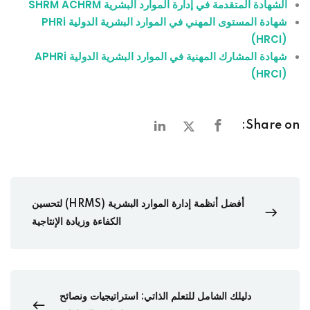
الشهادة المتقدمة في إدارة الموارد البشرية SHRM ACHRM
شهادة المستوى المهني في الموارد البشرية الدولية PHRi
(HRCI)
شهادة المشارك المهنية في الموارد البشرية الدولية APHRi
(HRCI)
Share on:
أفضل أنظمة إدارة الموارد البشرية (HRMS) لتحسين
الكفاءة وزيادة الإنتاجية
دليلك الشامل للتعلم الذاتي: استراتيجيات ونصائح