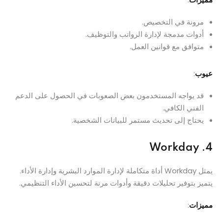
مرونة في التخصيص.
أدوات مدمجة لإدارة الرواتب والتوظيف.
متوافق مع قوانين العمل.
عيوب
:
قد يواجه المستخدمون بعض الصعوبات في الحصول على الدعم
الفني الكافي.
يحتاج إلى تحديث مستمر للبيانات الشخصية.
Workday
4.
يمثل Workday أداة متكاملة لإدارة الموارد البشرية وإدارة الأداء.
يتميز بتوفير تحليلات دقيقة وأدوات مرنة لتحسين الأداء التنظيمي.
مميزات
: