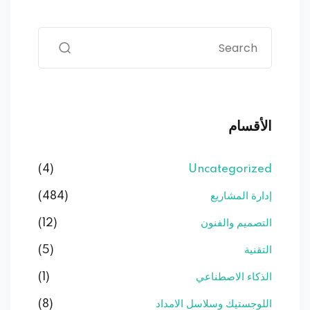
الأقسام
(4)
Uncategorized
إدارة المشاريع
(484)
التصميم والفنون
(12)
التقنية
(5)
الذكاء الاصطناعي
(1)
اللوجستيك وسلاسل الامداد
(8)