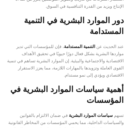
الإنتاج ويزيد من القدرة التنافسية في السوق.
دور الموارد البشرية في التنمية
المستدامة
عند الحديث عن
التنمية المستدامة
، فإن للمؤسسات التي تدير
مواردها البشرية بشكل فعال دورًا حيويًا في تحقيق الأهداف
الاقتصادية والاجتماعية والبيئية. إن الموارد البشرية تساهم في تنمية
القوى العاملة وتزويدها بالمهارات اللازمة، مما يعزز الاستقرار
الاقتصادي ويؤدي إلى نمو مستدام.
أهمية سياسات الموارد البشرية في
المؤسسات
تسهم
سياسات الموارد البشرية
في ضمان الالتزام بالقوانين
والسياسات الداخلية، مما يحمي المؤسسات من المخاطر القانونية