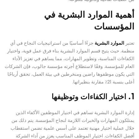
أهمية الموارد البشرية في
المؤسسات
تعتبر
الموارد البشرية
جزءًا أساسيًا من استراتيجيات النجاح في أي
منظمة. حيث يتيح قسم الموارد البشرية بناء فرق عمل قوية، واختيار
الكفاءات المناسبة، وتطوير المهارات، مما يساهم في تعزيز الأداء
العام للمؤسسة. وفقًا لاستطلاع أجرته مؤسسة جالوب، فإن الشركات
التي يكون موظفوها راضين ومنخرطين في بيئة العمل، تحقق أرباحًا
أعلى بنسبة 21٪ مقارنة بنظيراتها.
1. اختيار الكفاءات وتوظيفها
إدارة الموارد البشرية تساهم في اختيار الموظفين الأكفاء الذين
يمتلكون المهارات والخبرات اللازمة لنجاح المؤسسة. يتم ذلك من
خلال عملية اختيار مهنية تعتمد على أسس علمية تضمن استقطاب
أفضل الكفاءات. اختيار الموظف المناسب يعزز من أداء الشركة