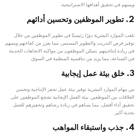
ويسهم في تحقيق أهدافها الاستراتيجية.
2. تطوير الموظفين وتحسين أدائهم
تلعب الموارد البشرية دورًا رئيسيًا في تطوير الموظفين من خلال
توفير فرص التدريب والتطوير المستمر، مما يعزز من كفاءتهم ويسهم
في زيادة إنتاجيتهم. يتمكن الموظفون من مواكبة الاتجاهات الحديثة
في الصناعة، مما يزيد من تنافسية المنظمة في السوق.
3. خلق بيئة عمل إيجابية
من مهام الموارد البشرية توفير بيئة عمل تحفز الإنتاجية وتحسن
العلاقات بين الموظفين. بيئة العمل الإيجابية تشجع الموظفين على
تحقيق أداء أفضل، مما يساهم في زيادة رضاهم وتحفيزهم للعمل
بجدية أكبر.
4. جذب واستبقاء المواهب