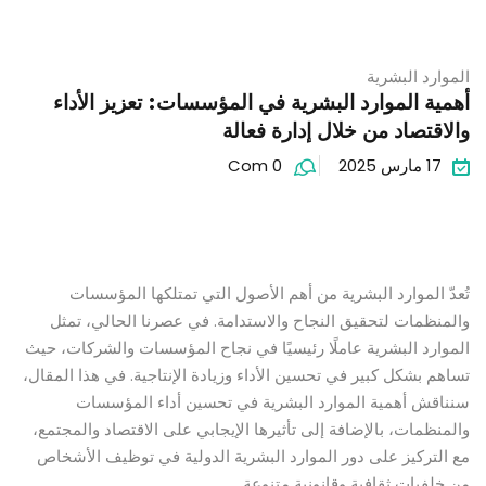
الموارد البشرية
أهمية الموارد البشرية في المؤسسات: تعزيز الأداء
والاقتصاد من خلال إدارة فعالة
17 مارس 2025
Com 0
تُعدّ الموارد البشرية من أهم الأصول التي تمتلكها المؤسسات
والمنظمات لتحقيق النجاح والاستدامة. في عصرنا الحالي، تمثل
الموارد البشرية عاملًا رئيسيًا في نجاح المؤسسات والشركات، حيث
تساهم بشكل كبير في تحسين الأداء وزيادة الإنتاجية. في هذا المقال،
سنناقش أهمية الموارد البشرية في تحسين أداء المؤسسات
والمنظمات، بالإضافة إلى تأثيرها الإيجابي على الاقتصاد والمجتمع،
مع التركيز على دور الموارد البشرية الدولية في توظيف الأشخاص
من خلفيات ثقافية وقانونية متنوعة.