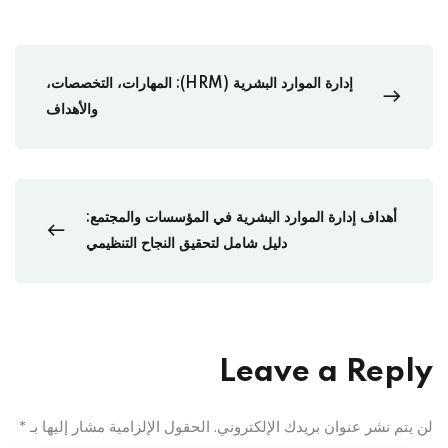
إدارة الموارد البشرية (HRM): المهارات، التخصصات،
والأهداف
أهداف إدارة الموارد البشرية في المؤسسات والمجتمع:
دليل شامل لتحقيق النجاح التنظيمي
Leave a Reply
لن يتم نشر عنوان بريدك الإلكتروني.
الحقول الإلزامية مشار إليها بـ
*