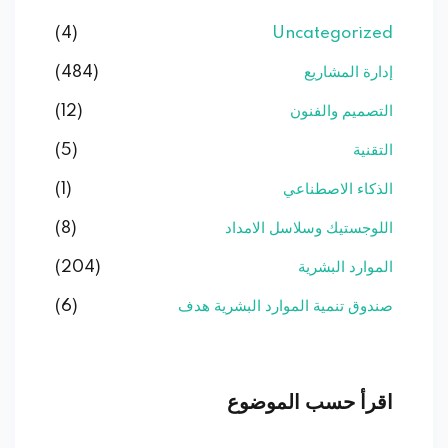
(4)
Uncategorized
إدارة المشاريع
(484)
التصميم والفنون
(12)
التقنية
(5)
الذكاء الاصطناعي
(1)
اللوجستيك وسلاسل الامداد
(8)
الموارد البشرية
(204)
صندوق تنمية الموارد البشرية هدف
(6)
اقرأ حسب الموضوع