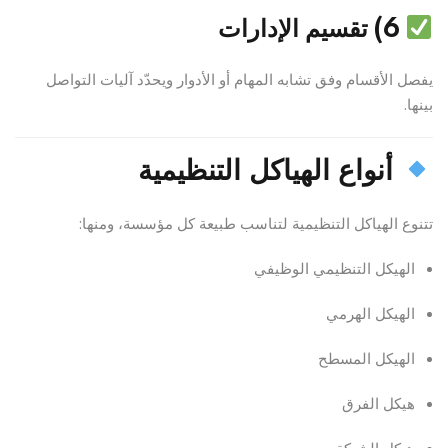
6) تقسيم الإدارات
يفصل الأقسام وفق تشابه المهام أو الأدوار ويحدّد آليات التواصل
بينها.
أنواع الهياكل التنظيمية
تتنوع الهياكل التنظيمية لتناسب طبيعة كل مؤسسة، ومنها:
الهيكل التنظيمي الوظيفي
الهيكل الهرمي
الهيكل المسطح
هيكل الفرق