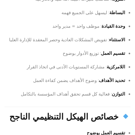
البساطة
: ليسهل على الجميع فهمه
وحدة القيادة
: موظف واحد = مدير واحد
الاستثناء
: تفويض المشكلات العادية وحصر المعقدة للإدارة العليا
تقسيم العمل
: توزيع الأدوار بوضوح
اللامركزية
: مشاركة المستويات الأدنى في اتخاذ القرار
تحديد الأهداف
: وضوح الأهداف يضمن كفاءة العمل
التوازن
: فعالية كل قسم تحقق أهداف المؤسسة بالتكامل
خصائص الهيكل التنظيمي الناجح
تقسيم العمل بوضوح