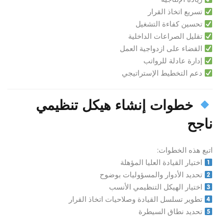
تسريع اتخاذ القرار
تحسين كفاءة التشغيل
تقليل الصراعات الداخلية
القضاء على ازدواجية العمل
إدارة عادلة للرواتب
دعم التخطيط الإستراتيجي
خطوات إنشاء هيكل تنظيمي
ناجح
اتبع هذه الخطوات:
اختيار القيادة العليا المؤهلة
تحديد الأدوار والمسؤوليات بوضوح
اختيار الهيكل التنظيمي الأنسب
تطوير تسلسل القيادة وصلاحيات اتخاذ القرار
تحديد نطاق السيطرة