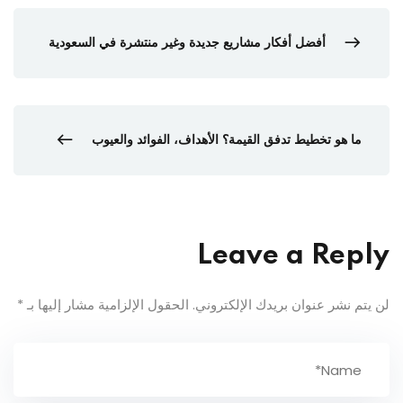
أفضل أفكار مشاريع جديدة وغير منتشرة في السعودية
ما هو تخطيط تدفق القيمة؟ الأهداف، الفوائد والعيوب
Leave a Reply
لن يتم نشر عنوان بريدك الإلكتروني.
الحقول الإلزامية مشار إليها بـ
*