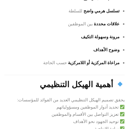
تسلسل هرمي واضح
للسلطة
علاقات محددة
بين الموظفين
مرونة وسهولة التكيف
وضوح الأهداف
مراعاة المركزية أو اللامركزية
حسب الحاجة
أهمية الهيكل التنظيمي
يحقق تصميم الهيكل التنظيمي العديد من الفوائد للمؤسسات:
تحديد أدوار الموظفين ومسؤولياتهم
تعزيز التواصل بين الأقسام والموظفين
توحيد الجهود نحو الأهداف
زيادة الإنتاجية