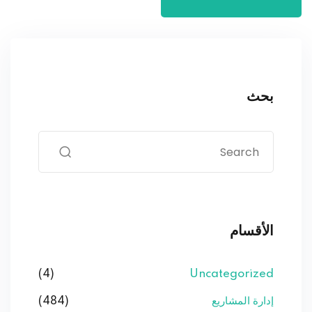
بحث
الأقسام
(4)
Uncategorized
إدارة المشاريع
(484)