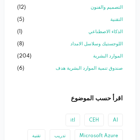
التصميم والفنون
(12)
التقنية
(5)
الذكاء الاصطناعي
(1)
اللوجستيك وسلاسل الامداد
(8)
الموارد البشرية
(204)
صندوق تنمية الموارد البشرية هدف
(6)
اقرأ حسب الموضوع
itl
CEH
AI
Microsoft Azure
تدريب
تقنية