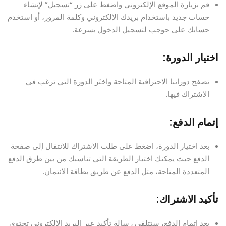
قم بزيارة الموقع الإلكتروني واضغط على زر “تسجيل” لإنشاء
حساب جديد باستخدام بريدك الإلكتروني وكلمة المرور، أو استخدم
حسابك على جوجب لتسجيل الدخول بسرعة.
اختيار الدورة:
تصفح دوراتنا الاحترافية المتاحة واختَر الدورة التي ترغب في
الاشتراك فيها.
إتمام الدفع:
بعد اختيار الدورة، اضغط على طلب الاشتراك للانتقال إلى صفحة
الدفع حيث يمكنك اختيار الطريقة التي تناسبك من بين طرق الدفع
المتعددة المتاحة، مثل الدفع عن طريق بطاقة الائتمان.
تأكيد الاشتراك:
بعد إتمام الدفع، ستتلقى رسالة تأكيد عبر البريد الإلكتروني تحتوي