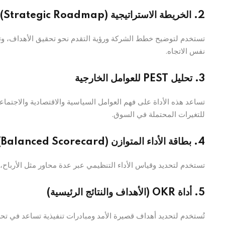
2. الخريطة الاستراتيجية (Strategic Roadmap)
تستخدم لتوضيح خطط الشركة ورؤية التقدم نحو تحقيق الأهداف، وت
نفس الاتجاه.
3. تحليل PEST للعوامل الخارجية
تساعد هذه الأداة على فهم العوامل السياسية والاقتصادية والاجتماعي
للتغيرات المحتملة في السوق.
4. بطاقة الأداء المتوازن (Balanced Scorecard)
تستخدم لتحديد وقياس الأداء التنظيمي عبر عدة محاور مثل الأرباح، 
5. أداة OKR (الأهداف والنتائج الرئيسية)
تُستخدم لتحديد أهداف قصيرة الأمد ومبادرات تنفيذية تساعد في تحسين