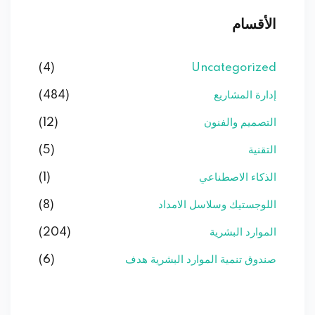
الأقسام
(4)
Uncategorized
إدارة المشاريع
(484)
التصميم والفنون
(12)
التقنية
(5)
الذكاء الاصطناعي
(1)
اللوجستيك وسلاسل الامداد
(8)
الموارد البشرية
(204)
صندوق تنمية الموارد البشرية هدف
(6)