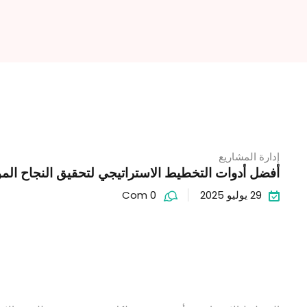
إدارة المشاريع
أفضل أدوات التخطيط الاستراتيجي لتحقيق النجاح المؤس
29 يوليو 2025
Com 0