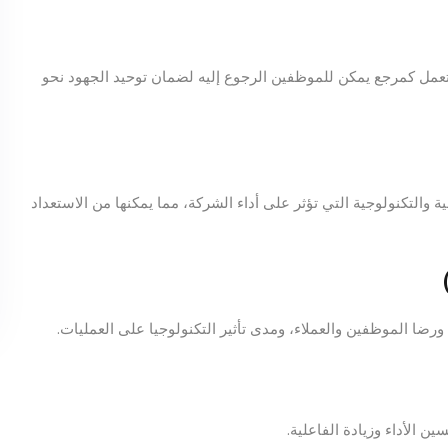
عمل كمرجع يمكن للموظفين الرجوع إليه لضمان توحيد الجهود نحو
ة والتكنولوجية التي تؤثر على أداء الشركة، مما يمكنها من الاستعداد
ورضا الموظفين والعملاء، ومدى تأثير التكنولوجيا على العمليات.
 الأداء وزيادة الفاعلية.