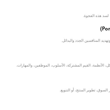
 لسد هذه الفجوة.
ديد المنافسين الجدد والبدائل.
ل، الأنظمة، القيم المشتركة، الأسلوب، الموظفين، والمهارات.
سوق، تطوير المنتج، أو التنويع.