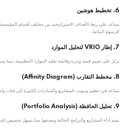
6. تخطيط هوشين
يساعد على ربط الأهداف الاستراتيجية بين مختلف أقسام المؤسسة
الرسوم البيانية.
7. إطار VRIO لتحليل الموارد
يركز على تقييم قيمة وندرة وقابلية تقليد الموارد التنظيمية، مما ي
8. مخطط التقارب (Affinity Diagram)
يساعد في تنظيم وتبويب المشاريع والمبادرات الكبيرة إلى فئات واضح
9. تحليل الحافظة (Portfolio Analysis)
يقيم أداء المشاريع والبرامج الحالية ويصنفها مما يسهل تخصيص الم