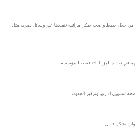
 من خلال خطط واضحة يمكن مراقبة تنفيذها عبر وسائل بصرية مثل
سهم في تحديد المزايا التنافسية للمؤسسة.
ة لتسهيل إدارتها وتركيز الجهود.
وارد بشكل فعال.