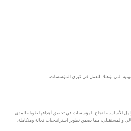
وامل الأساسية لنجاح المؤسسات في تحقيق أهدافها طويلة المدى.
الي والمستقبلي، مما يضمن تطوير استراتيجيات فعالة ومتكاملة.