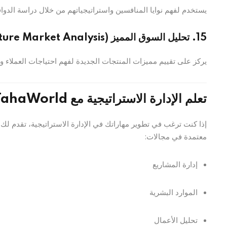
يستخدم لفهم نوايا المنافسين واستراتيجياتهم من خلال دراسة الدواف
15. تحليل السوق المميز (Feature Market Analysis)
يركز على تقييم مميزات المنتجات الجديدة لفهم احتياجات العملاء و
تعلم الإدارة الاستراتيجية مع TahaWorld
إذا كنت ترغب في تطوير مهاراتك في الإدارة الاستراتيجية، تقدم ل
معتمدة في مجالات:
إدارة المشاريع
الموارد البشرية
تحليل الأعمال