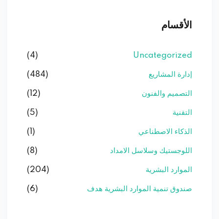
الأقسام
(4)
Uncategorized
إدارة المشاريع
(484)
التصميم والفنون
(12)
التقنية
(5)
الذكاء الاصطناعي
(1)
اللوجستيك وسلاسل الامداد
(8)
الموارد البشرية
(204)
صندوق تنمية الموارد البشرية هدف
(6)