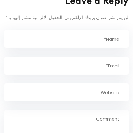
Leave a Reply
لن يتم نشر عنوان بريدك الإلكتروني.
الحقول الإلزامية مشار إليها بـ
*