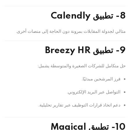
8- تطبيق Calendly
مثالي لجدولة المقابلات بمرونة دون الحاجة إلى منصات أخرى.
9- تطبيق Breezy HR
حل متكامل للشركات الصغيرة والمتوسطة يشمل:
فرز المرشحين مبدئيًا.
التواصل عبر البريد الإلكتروني.
دعم اتخاذ قرارات التوظيف عبر تقارير تحليلية.
10- تطبيق Magical