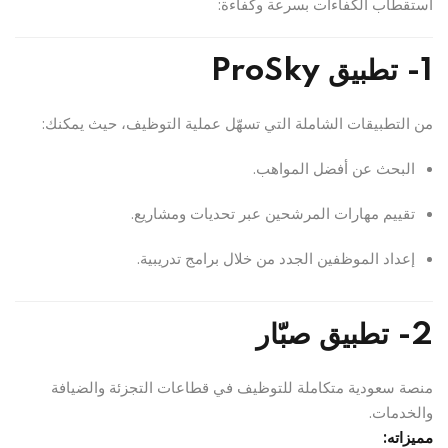
استقطاب الكفاءات بسرعة وكفاءة:
1- تطبيق ProSky
من التطبيقات الشاملة التي تسهّل عملية التوظيف، حيث يمكنك:
البحث عن أفضل المواهب.
تقييم مهارات المرشحين عبر تحديات ومشاريع.
إعداد الموظفين الجدد من خلال برامج تدريبية.
2- تطبيق صبّار
منصة سعودية متكاملة للتوظيف في قطاعات التجزئة والضيافة
والخدمات.
مميزاته: