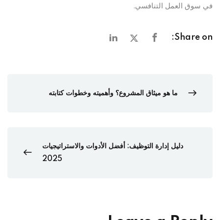
في سوق العمل التنافسي.
Share on:
ما هو ميثاق المشروع؟ وأهميته وخطوات كتابته
دليل إدارة التوظيف: أفضل الأدوات والاستراتيجيات
2025