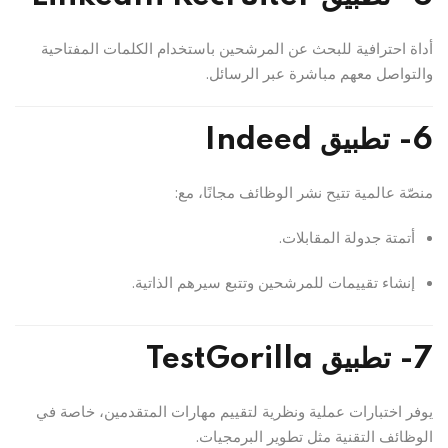
أداة احترافية للبحث عن المرشحين باستخدام الكلمات المفتاحية
والتواصل معهم مباشرة عبر الرسائل.
6- تطبيق Indeed
منصّة عالمية تتيح نشر الوظائف مجانًا، مع:
أتمتة جدولة المقابلات.
إنشاء تقييمات للمرشحين وتتبع سيرهم الذاتية.
7- تطبيق TestGorilla
يوفر اختبارات عملية ونظرية لتقييم مهارات المتقدمين، خاصة في
الوظائف التقنية مثل تطوير البرمجيات.