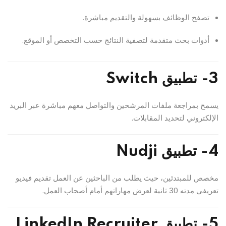
تصفح الوظائف بسهولة والتقديم مباشرة.
أدوات بحث متقدمة لتصفية النتائج حسب التخصص أو الموقع.
3- تطبيق Switch
يسمح بمراجعة ملفات المرشحين والتواصل معهم مباشرة عبر البريد
الإلكتروني لتحديد المقابلات.
4- تطبيق Nudji
مخصص للمبتدئين، حيث يطلب من الباحثين عن العمل تقديم فيديو
تعريفي مدته 30 ثانية لعرض مهاراتهم أمام أصحاب العمل.
5- تطبيق LinkedIn Recruiter