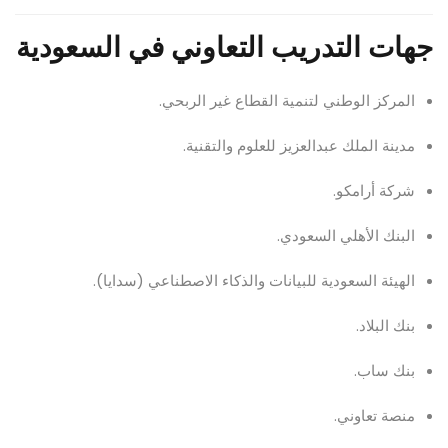
جهات التدريب التعاوني في السعودية
المركز الوطني لتنمية القطاع غير الربحي.
مدينة الملك عبدالعزيز للعلوم والتقنية.
شركة أرامكو.
البنك الأهلي السعودي.
الهيئة السعودية للبيانات والذكاء الاصطناعي (سدايا).
بنك البلاد.
بنك ساب.
منصة تعاوني.