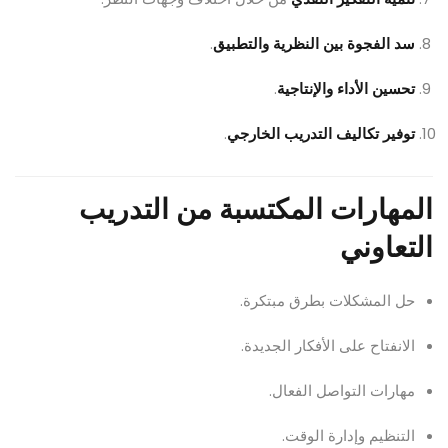
سد الفجوة بين النظرية والتطبيق
.
تحسين الأداء والإنتاجية
.
توفير تكاليف التدريب الخارجي
.
المهارات المكتسبة من التدريب
التعاوني
حل المشكلات بطرق مبتكرة.
الانفتاح على الأفكار الجديدة.
مهارات التواصل الفعال.
التنظيم وإدارة الوقت.