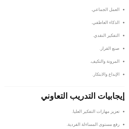
العمل الجماعي.
الذكاء العاطفي.
التفكير النقدي.
صنع القرار.
المرونة والتكيف.
الإبداع والابتكار.
إيجابيات التدريب التعاوني
تعزيز مهارات التفكير العليا.
رفع مستوى المساءلة الفردية.