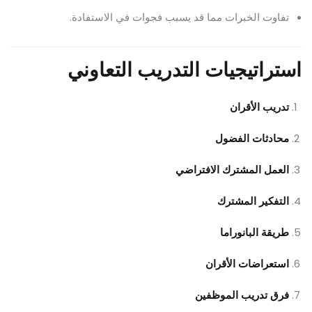
تفاوت الخبرات مما قد يسبب فجوات في الاستفادة.
استراتيجيات التدريب التعاوني
تدريب الأقران
محادثات الفضول
العمل المشترك الافتراضي
التفكير المشترك
طريقة البانوراما
استعراضات الأقران
فرق تدريب الموظفين