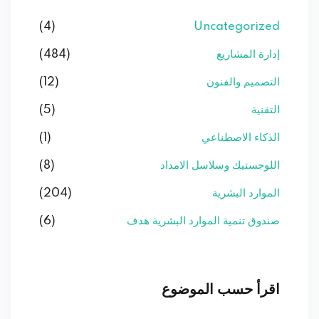
(4)
Uncategorized
إدارة المشاريع
(484)
التصميم والفنون
(12)
التقنية
(5)
الذكاء الاصطناعي
(1)
اللوجستيك وسلاسل الامداد
(8)
الموارد البشرية
(204)
صندوق تنمية الموارد البشرية هدف
(6)
اقرأ حسب الموضوع