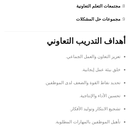
مجتمعات التعلم التعاونية
مجموعات حل المشكلات
أهداف التدريب التعاوني
تعزيز التعاون والعمل الجماعي.
خلق بيئة عمل إيجابية.
تحديد نقاط القوة والضعف لدى الموظفين.
تحسين الأداء والإنتاجية.
تشجيع الابتكار وتوليد الأفكار.
تأهيل الموظفين بالمهارات المطلوبة.