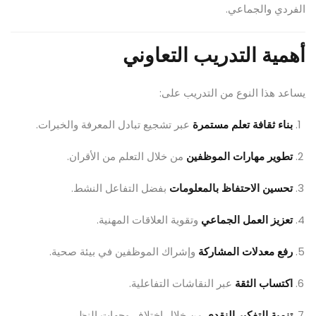
الفردي والجماعي.
أهمية التدريب التعاوني
يساعد هذا النوع من التدريب على:
بناء ثقافة تعلم مستمرة
عبر تشجيع تبادل المعرفة والخبرات.
تطوير مهارات الموظفين
من خلال التعلم من الأقران.
تحسين الاحتفاظ بالمعلومات
بفضل التفاعل النشط.
تعزيز العمل الجماعي
وتقوية العلاقات المهنية.
رفع معدلات المشاركة
وإشراك الموظفين في بيئة صحية.
اكتساب الثقة
عبر النقاشات التفاعلية.
تنمية التفكير النقدي
من خلال اختلاف وجهات النظر.