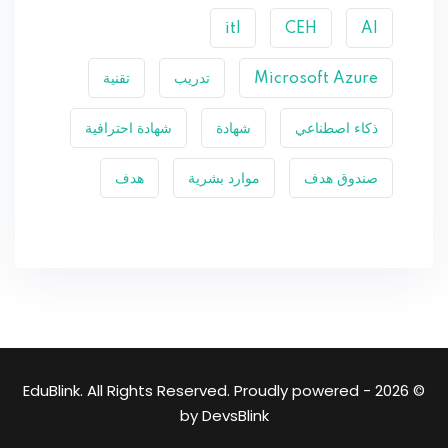
itl
CEH
AI
Microsoft Azure
تدريب
تقنية
ذكاء اصطناعي
شهادة
شهادة احترافية
صندوق هدف
موارد بشرية
هدف
© 2026 - EduBlink. All Rights Reserved. Proudly powered
by
DevsBlink