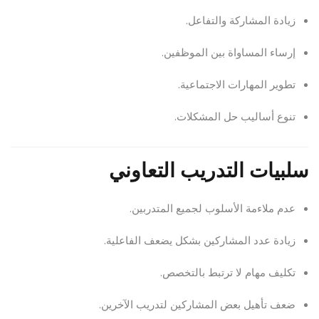
زيادة المشاركة والتفاعل.
إرساء المساواة بين الموظفين.
تطوير المهارات الاجتماعية.
تنوع أساليب حل المشكلات.
سلبيات التدريب التعاوني
عدم ملاءمة الأسلوب لجميع المتدربين.
زيادة عدد المشاركين بشكل يضعف الفاعلية.
تكليف مهام لا ترتبط بالتخصص.
ضعف تأهيل بعض المشاركين لتدريب الآخرين.