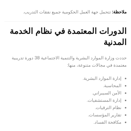
ملاحظة:
تتحمل جهة العمل الحكومية جميع نفقات التدريب.
الدورات المعتمدة في نظام الخدمة
المدنية
حددت وزارة الموارد البشرية والتنمية الاجتماعية 38 دورة تدريبية
معتمدة في مجالات متنوعة، منها:
إدارة الموارد البشرية.
المحاسبة.
الأمن السيبراني.
إدارة المستشفيات.
نظام الترقيات.
تقارير المؤسسات.
مكافحة الفساد.