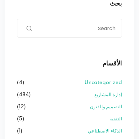
بحث
الأقسام
(4)
Uncategorized
إدارة المشاريع
(484)
التصميم والفنون
(12)
التقنية
(5)
الذكاء الاصطناعي
(1)