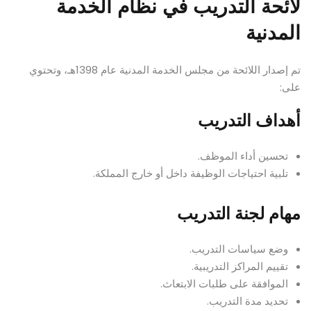
لائحة التدريب في نظام الخدمة
المدنية
تم إصدار اللائحة من مجلس الخدمة المدنية عام 1398هـ، وتحتوي
على:
أهداف التدريب
تحسين أداء الموظف.
تلبية احتياجات الوظيفة داخل أو خارج المملكة.
مهام لجنة التدريب
وضع سياسات التدريب.
تقييم المراكز التدريبية.
الموافقة على طلبات الابتعاث.
تحديد مدة التدريب.