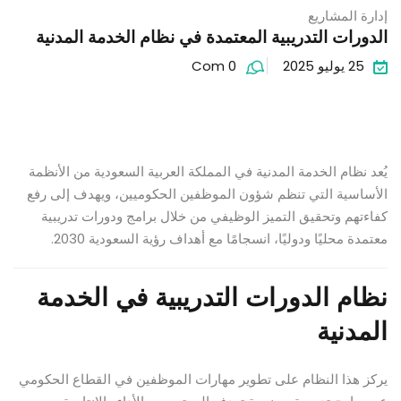
إدارة المشاريع
الدورات التدريبية المعتمدة في نظام الخدمة المدنية
25 يوليو 2025
Com 0
يُعد نظام الخدمة المدنية في المملكة العربية السعودية من الأنظمة
الأساسية التي تنظم شؤون الموظفين الحكوميين، ويهدف إلى رفع
كفاءتهم وتحقيق التميز الوظيفي من خلال برامج ودورات تدريبية
معتمدة محليًا ودوليًا، انسجامًا مع أهداف رؤية السعودية 2030.
نظام الدورات التدريبية في الخدمة
المدنية
يركز هذا النظام على تطوير مهارات الموظفين في القطاع الحكومي