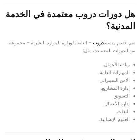
هل دورات دروب معتمدة في الخدمة
المدنية؟
نعم، تقدم منصة
دروب
– التابعة لوزارة الموارد البشرية – مجموعة
من الدورات المعتمدة، مثل:
ريادة الأعمال.
المهارات العامة.
الأمن السيبراني.
إدارة المشاريع.
التسويق.
إدارة الأعمال.
اللغات.
العلوم الإنسانية.