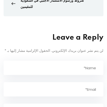
شروط ورسوم الاستثمار الأجنبي في السعودية
للمقيمين
Leave a Reply
لن يتم نشر عنوان بريدك الإلكتروني.
الحقول الإلزامية مشار إليها بـ
*