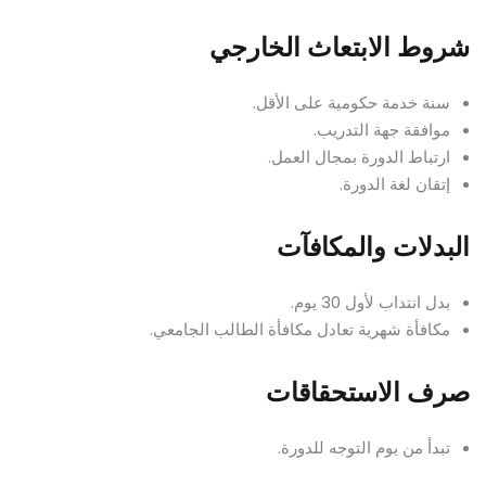
شروط الابتعاث الخارجي
سنة خدمة حكومية على الأقل.
موافقة جهة التدريب.
ارتباط الدورة بمجال العمل.
إتقان لغة الدورة.
البدلات والمكافآت
بدل انتداب لأول 30 يوم.
مكافأة شهرية تعادل مكافأة الطالب الجامعي.
صرف الاستحقاقات
تبدأ من يوم التوجه للدورة.