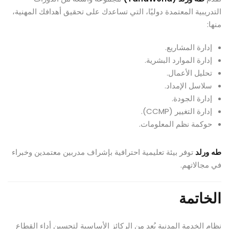
التدريبية المعتمدة دوليًا، التي تساعدك على تحقيق أهدافك المهنية،
منها:
إدارة المشاريع.
إدارة الموارد البشرية.
تحليل الأعمال.
سلاسل الإمداد.
إدارة الجودة.
إدارة التغيير (CCMP).
حوكمة نظم المعلومات.
طه ورلد
توفر بيئة تعليمية احترافية بإشراف مدربين معتمدين وخبراء
في مجالاتهم.
الخاتمة
نظام الخدمة المدنية يُعد من الركائز الأساسية لتحسين أداء القطاع