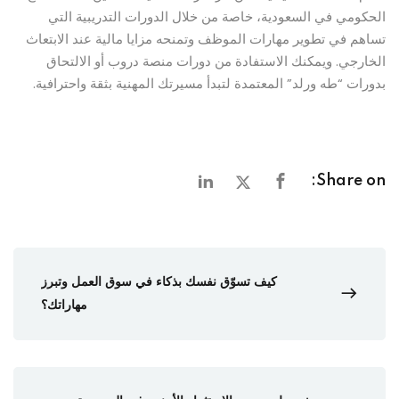
الحكومي في السعودية، خاصة من خلال الدورات التدريبية التي
تساهم في تطوير مهارات الموظف وتمنحه مزايا مالية عند الابتعاث
الخارجي. ويمكنك الاستفادة من دورات منصة دروب أو الالتحاق
بدورات “طه ورلد” المعتمدة لتبدأ مسيرتك المهنية بثقة واحترافية.
Share on:
كيف تسوّق نفسك بذكاء في سوق العمل وتبرز
مهاراتك؟