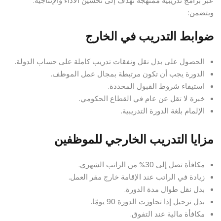
عبر برامج تدريبية ممنهجة تهدف إلى تحسين الأداء والإنتاجية.
ويتضمن:
ضوابط التدريب في الخارج
الحصول على بدل نقل ونفقات تدريب كاملة على حساب الدولة.
الدورة يجب أن تكون مرتبطة بمجال عمل الموظف.
استيفاء شروط القبول المحددة.
خبرة لا تقل عن عام في القطاع الحكومي.
الإلمام بلغة الدورة التدريبية.
مزايا التدريب الخارجي للموظفين
مكافأة تصل إلى 30% من الراتب الشهري.
زيادة في الراتب عند الإقامة خارج مقر العمل.
بدل نقل طوال مدة الدورة.
بدل ترحيل إذا تجاوزت الدورة 90 يومًا.
مكافأة مالية عند التفوق.