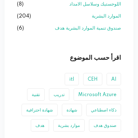
اللوجستيك وسلاسل الامداد
(8)
الموارد البشرية
(204)
صندوق تنمية الموارد البشرية هدف
(6)
اقرأ حسب الموضوع
itl
CEH
AI
Microsoft Azure
تدريب
تقنية
ذكاء اصطناعي
شهادة
شهادة احترافية
صندوق هدف
موارد بشرية
هدف