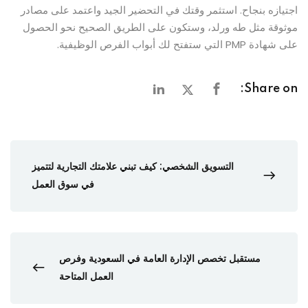
اجتيازه بنجاح. استثمر وقتك في التحضير الجيد واعتمد على مصادر
موثوقة مثل طه ورلد، وستكون على الطريق الصحيح نحو الحصول
على شهادة PMP التي ستفتح لك أبواب الفرص الوظيفية.
Share on:
التسويق الشخصي: كيف تبني علامتك التجارية لتتميز
في سوق العمل
مستقبل تخصص الإدارة العامة في السعودية وفرص
العمل المتاحة