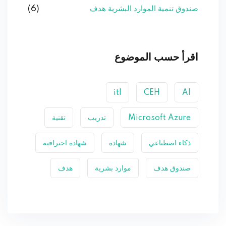
صندوق تنمية الموارد البشرية هدف
(6)
اقرأ حسب الموضوع
itl
CEH
AI
Microsoft Azure
تدريب
تقنية
ذكاء اصطناعي
شهادة
شهادة احترافية
صندوق هدف
موارد بشرية
هدف