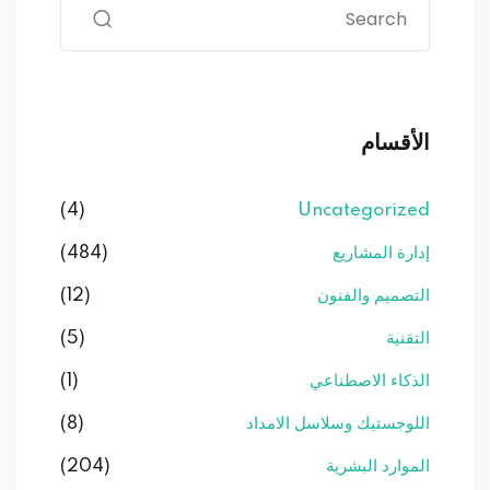
الأقسام
(4)
Uncategorized
إدارة المشاريع
(484)
التصميم والفنون
(12)
التقنية
(5)
الذكاء الاصطناعي
(1)
اللوجستيك وسلاسل الامداد
(8)
الموارد البشرية
(204)