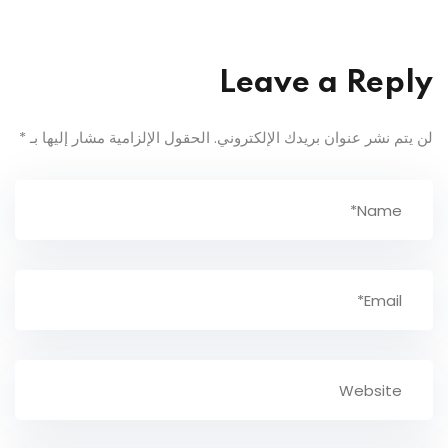
Leave a Reply
لن يتم نشر عنوان بريدك الإلكتروني.
الحقول الإلزامية مشار إليها بـ
*