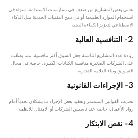
تعاني بعض المشاريع من ضعف في ممارسات الاستدامة، سواء في
استخدام الموارد الطبيعية أو في دمج التقنيات الحديثة مثل الذكاء
الاصطناعي لتعزيز الكفاءة البيئية.
2- التنافسية العالية
زيادة عدد المشاريع الناشئة جعل السوق أكثر تنافسية، مما يصعّب
على الشركات الصغيرة منافسة الكيانات الكبيرة، خاصة في مجال
التسويق وبناء العلامة التجارية.
3- الإجراءات القانونية
تحديث القوانين المستمر وتعقيد بعض الإجراءات يشكلان تحدياً أمام
رواد الأعمال، خاصة عند تأسيس الشركات أو الامتثال للأنظمة.
4- نقص الابتكار