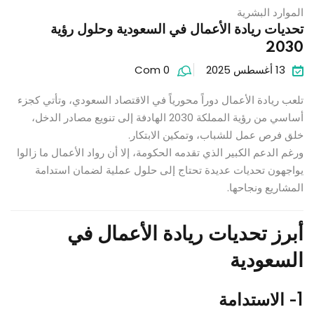
الموارد البشرية
تحديات ريادة الأعمال في السعودية وحلول رؤية
2030
13 أغسطس 2025
Com 0
تلعب ريادة الأعمال دوراً محورياً في الاقتصاد السعودي، وتأتي كجزء
أساسي من رؤية المملكة 2030 الهادفة إلى تنويع مصادر الدخل،
خلق فرص عمل للشباب، وتمكين الابتكار.
ورغم الدعم الكبير الذي تقدمه الحكومة، إلا أن رواد الأعمال ما زالوا
يواجهون تحديات عديدة تحتاج إلى حلول عملية لضمان استدامة
المشاريع ونجاحها.
أبرز تحديات ريادة الأعمال في
السعودية
1- الاستدامة