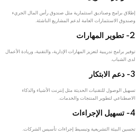
إطلاق برامج وصناديق استثمارية مثل صندوق رأس المال الجريء
وصندوق الاستثمارات العامة لدعم المشاريع الناشئة.
2- تطوير المهارات
توفير برامج تدريبية لتعزيز المهارات الإدارية، والتقنية، وريادة الأعمال
لدى الشباب.
3- دعم الابتكار
تسهيل الوصول للتقنيات الحديثة مثل إنترنت الأشياء والذكاء
الاصطناعي لتطوير المنتجات والخدمات.
4- تسهيل الإجراءات
تحسين البيئة التشريعية وتبسيط إجراءات تأسيس الشركات.