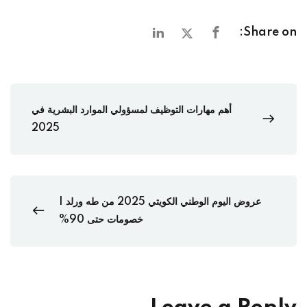
Share on:
أهم مهارات التوظيف لمسؤولي الموارد البشرية في
2025
عروض اليوم الوطني الكويتي 2025 من طه ورلد |
خصومات حتى 90%