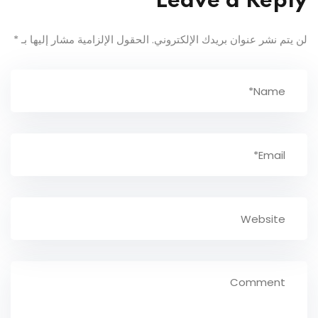
Leave a Reply
لن يتم نشر عنوان بريدك الإلكتروني.
الحقول الإلزامية مشار إليها بـ
*