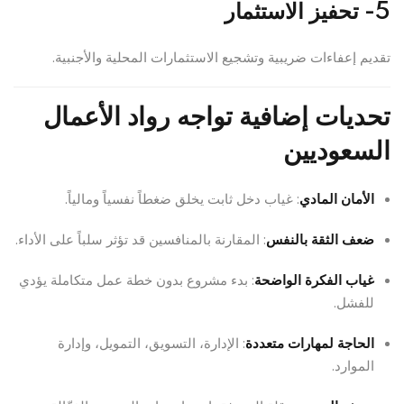
5- تحفيز الاستثمار
تقديم إعفاءات ضريبية وتشجيع الاستثمارات المحلية والأجنبية.
تحديات إضافية تواجه رواد الأعمال
السعوديين
الأمان المادي
: غياب دخل ثابت يخلق ضغطاً نفسياً ومالياً.
ضعف الثقة بالنفس
: المقارنة بالمنافسين قد تؤثر سلباً على الأداء.
غياب الفكرة الواضحة
: بدء مشروع بدون خطة عمل متكاملة يؤدي
للفشل.
الحاجة لمهارات متعددة
: الإدارة، التسويق، التمويل، وإدارة
الموارد.