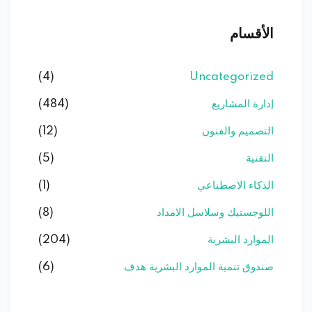
الأقسام
(4)
Uncategorized
إدارة المشاريع
(484)
التصميم والفنون
(12)
التقنية
(5)
الذكاء الاصطناعي
(1)
اللوجستيك وسلاسل الامداد
(8)
الموارد البشرية
(204)
صندوق تنمية الموارد البشرية هدف
(6)