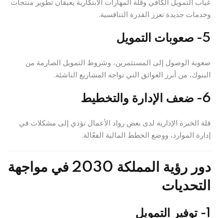
غياب التمويل الكافي وقلة المهارات الابتكارية يعيقان تطوير منتجات
وخدمات جديدة تعزز القدرة التنافسية.
5- صعوبات التمويل
صعوبة الوصول إلى المستثمرين، وشروط التمويل الصارمة من
البنوك، من أبرز العوائق التي تواجه المشاريع الناشئة.
6- ضعف الإدارة والتخطيط
قلة الخبرة الإدارية لدى بعض رواد الأعمال تؤدي إلى مشكلات في
إدارة الموارد، ووضع الخطط المالية الفعّالة.
دور رؤية المملكة 2030 في مواجهة
التحديات
1- توفير التمويل