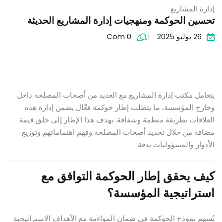
إدارة المشاريع
تحسين الحوكمة ومنهجيات إدارة المشاريع الحديثة
26 يوليو 2025
Com 0
يتعامل مكتب إدارة المشاريع مع العديد من أصحاب المصلحة داخل
وخارج المؤسسة، ما يتطلب إطار حوكمة فعّال يضمن إدارة هذه
العلاقات بطريقة منظمة وشفافة. يهدف هذا الإطار إلى خلق قيمة
مضافة من خلال تحديد أصحاب المصلحة وفهم اهتماماتهم وتوزيع
الأدوار والمسؤوليات بدقة.
كيف يحقق إطار الحوكمة التوافق مع
استراتيجية المؤسسة؟
يُسهم نموذج الحوكمة في ضمان المواءمة مع الأهداف الاستراتيجية