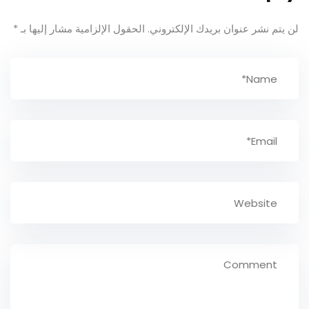
لن يتم نشر عنوان بريدك الإلكتروني.
الحقول الإلزامية مشار إليها بـ
*