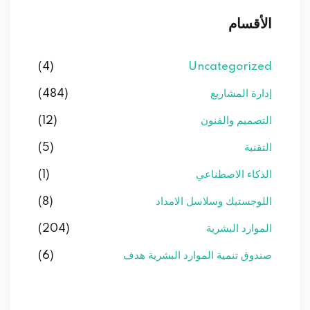
الأقسام
(4)
Uncategorized
إدارة المشاريع
(484)
التصميم والفنون
(12)
التقنية
(5)
الذكاء الاصطناعي
(1)
اللوجستيك وسلاسل الامداد
(8)
الموارد البشرية
(204)
صندوق تنمية الموارد البشرية هدف
(6)