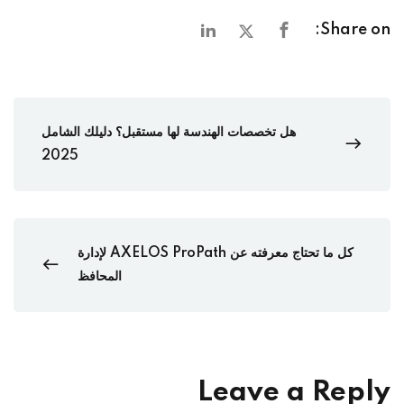
Share on:
هل تخصصات الهندسة لها مستقبل؟ دليلك الشامل
2025
كل ما تحتاج معرفته عن AXELOS ProPath لإدارة
المحافظ
Leave a Reply