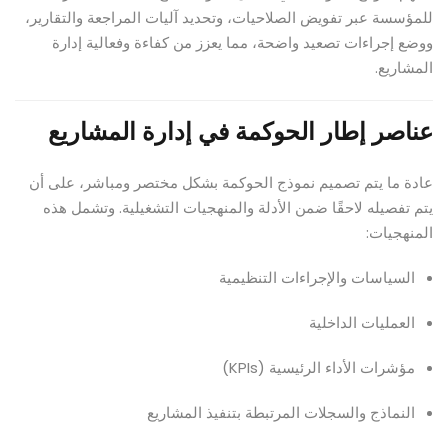
للمؤسسة عبر تفويض الصلاحيات، وتحديد آليات المراجعة والتقارير،
ووضع إجراءات تصعيد واضحة، مما يعزز من كفاءة وفعالية إدارة
المشاريع.
عناصر إطار الحوكمة في إدارة المشاريع
عادة ما يتم تصميم نموذج الحوكمة بشكل مختصر ومباشر، على أن
يتم تفصيله لاحقًا ضمن الأدلة والمنهجيات التشغيلية. وتشمل هذه
المنهجيات:
السياسات والإجراءات التنظيمية
العمليات الداخلية
مؤشرات الأداء الرئيسية (KPIs)
النماذج والسجلات المرتبطة بتنفيذ المشاريع