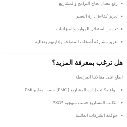
رفع معدل نجاح البرامج والمشاريع
تعزيز كفاءة إدارة التغيير
تحسين استغلال الموارد والميزانيات
تعزيز مشاركة أصحاب المصلحة وإدارتهم بفعالية
هل ترغب بمعرفة المزيد؟
اطلع على مقالاتنا المرتبطة:
أنواع مكاتب إدارة المشاريع (PMO) حسب معايير PMI
مكاتب المشاريع حسب منهجية ®P3O
حوكمة الشركات العائلية