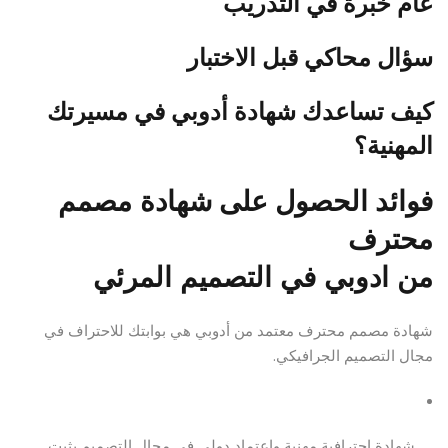
عام خبرة في التدريب
سؤال محاكي قبل الاختبار
كيف تساعدك شهادة أدوبي في مسيرتك
المهنية؟
فوائد الحصول على
شهادة مصمم
محترف
من
ادوبي
في التصميم المرئي
شهادة مصمم محترف معتمد من أدوبي هي بوابتك للاحتراف في
مجال التصميم الجرافيكي.
شهادة احترافية مهنية واعتماد دولي في مجال التصميم يثبت