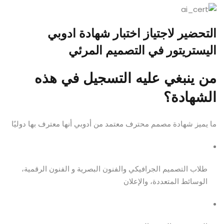
التحضير لاجتياز اختبار شهادة ادوبي
اليستريتور في التصميم المرئي
من ينبغي عليه التسجيل في هذه
الشهادة؟
ما يميز شهادة مصمم محترف معتمد من أدوبي أنها معترف بها دوليًا
طلاب التصميم الجرافيكي والفنون البصرية و الفنون الرقمية،
الوسائط المتعددة، والإعلان