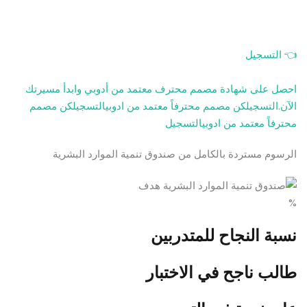
👈 التسجيل
احصل على شهادة مصمم محترف معتمد من أدوبي وابدأ مسيرتك
الآن.التسجيل
كن مصمم محترفاً معتمد من ادوبيالتسجيل
كن مصمم
محترفاً معتمد من ادوبيالتسجيل
الرسوم مستردة بالكامل من صندوق تنمية الموارد البشرية
%
نسبة النجاح للمتدربين
طالب ناجح في الاختبار