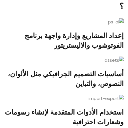
؟
إعداد المشاريع وإدارة واجهة برنامج
الفوتوشوب والاليستريتور
أساسيات التصميم الجرافيكي مثل الألوان،
النصوص، والتباين
استخدام الأدوات المتقدمة لإنشاء رسومات
وشعارات احترافية