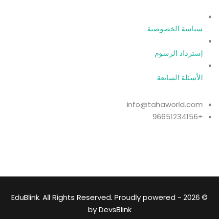
سياسة الخصوصية
إسترداد الرسوم
الأسئلة الشائعة
info@tahaworld.com
+96651234156
© 2026 - EduBlink. All Rights Reserved. Proudly powered
by
DevsBlink