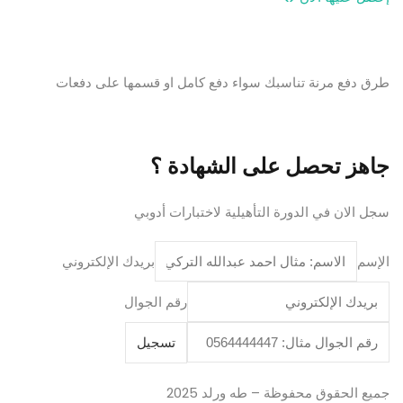
طرق دفع مرنة تناسبك سواء دفع كامل او قسمها على دفعات
جاهز تحصل على الشهادة ؟
سجل الان في الدورة التأهيلية لاختبارات أدوبي
الإسم
بريدك الإلكتروني
رقم الجوال
تسجيل
جميع الحقوق محفوظة – طه ورلد 2025