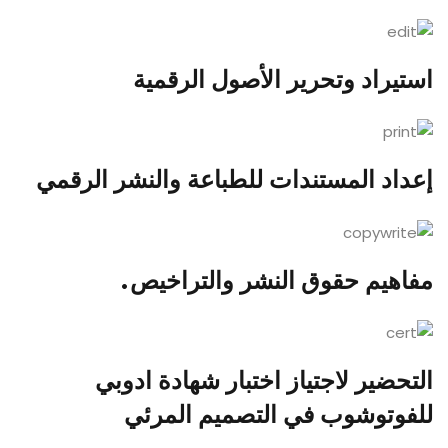
استيراد وتحرير الأصول الرقمية
إعداد المستندات للطباعة والنشر الرقمي
مفاهيم حقوق النشر والتراخيص.
التحضير لاجتياز اختبار شهادة ادوبي
للفوتوشوب في التصميم المرئي