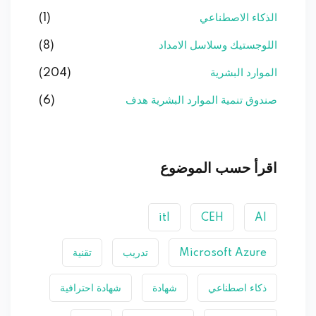
الذكاء الاصطناعي
(1)
اللوجستيك وسلاسل الامداد
(8)
الموارد البشرية
(204)
صندوق تنمية الموارد البشرية هدف
(6)
اقرأ حسب الموضوع
itl
CEH
AI
Microsoft Azure
تدريب
تقنية
ذكاء اصطناعي
شهادة
شهادة احترافية