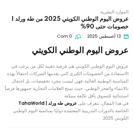
الموارد البشرية
عروض اليوم الوطني الكويتي 2025 من طه ورلد |
خصومات حتى 90%
13 أغسطس 2025
Com 0
عروض اليوم الوطني الكويتي
عروض اليوم الوطني الكويتي هي فرصة ذهبية لكل من يرغب في
الاستفادة من الخصومات الكبرى التي تقدمها الشركات احتفالاً بهذه
المناسبة الوطنية الغالية. فهي ليست مجرد تخفيضات، بل احتفال
بالانتماء والفخر الوطني، حيث تمنح العلامات التجارية جمهورها فرصاً
استثنائية للتسوق بأقل تكلفة ممكنة.
في هذا المقال، نتعرف على
عروض طه ورلد | TahaWorld
الخاصة بالدورات التدريبية المعتمدة دوليًا بمناسبة اليوم الوطني
الكويتي 2025.