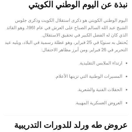
نبذة عن اليوم الوطني الكويتي
اليوم الوطني الكويتي هو ذكرى استقلال الكويت وذكرى جلوس
الشيخ عبد الله السالم الصباح على العرش في عام 1961، وهو القائد
الذي كان له الفضل الكبير في تحقيق الاستقلال.
يُحتفل به سنويًا في 25 فبراير، وهو عطلة رسمية في البلاد، ويليه عيد
التحرير في 26 فبراير. ومن أبرز مظاهر الاحتفال:
ارتداء الملابس التقليدية.
المسيرات الوطنية التي تزينها الأعلام.
الحفلات الفنية والشعرية.
العروض العسكرية المهيبة.
عروض طه ورلد للدورات التدريبية