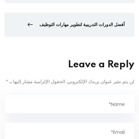
أفضل الدورات التدريبية لتطوير مهارات التوظيف
Leave a Reply
لن يتم نشر عنوان بريدك الإلكتروني.
الحقول الإلزامية مشار إليها بـ
*