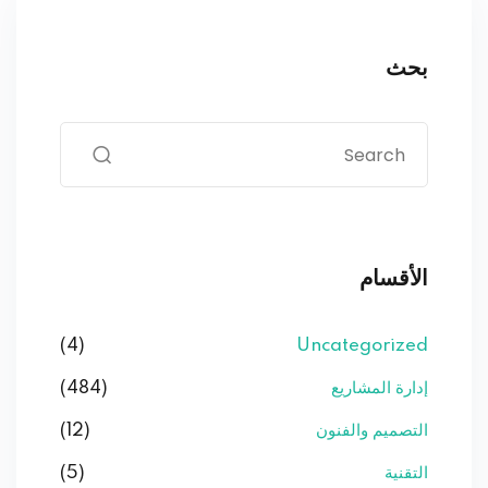
بحث
الأقسام
(4)
Uncategorized
إدارة المشاريع
(484)
التصميم والفنون
(12)
التقنية
(5)