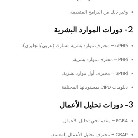
وغير ذلك من البرامج المتقدمة.
2- دورات الموارد البشرية
aPHRi – محترف موارد بشرية مشارك (عربي/إنجليزي).
PHRi – محترف موارد بشرية.
SPHRi – محترف أول موارد بشرية.
دبلومات CIPD بمستوياتها المختلفة.
3- دورات تحليل الأعمال
ECBA – مقدمة في تحليل الأعمال.
CBAP – محترف تحليل الأعمال المعتمد.