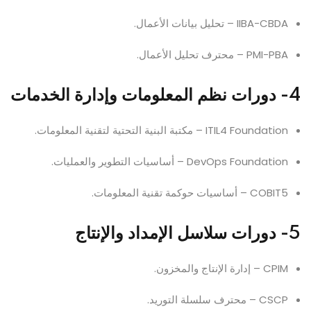
IIBA-CBDA – تحليل بيانات الأعمال.
PMI-PBA – محترف تحليل الأعمال.
4- دورات نظم المعلومات وإدارة الخدمات
ITIL4 Foundation – مكتبة البنية التحتية لتقنية المعلومات.
DevOps Foundation – أساسيات التطوير والعمليات.
COBIT5 – أساسيات حوكمة تقنية المعلومات.
5- دورات سلاسل الإمداد والإنتاج
CPIM – إدارة الإنتاج والمخزون.
CSCP – محترف سلسلة التوريد.