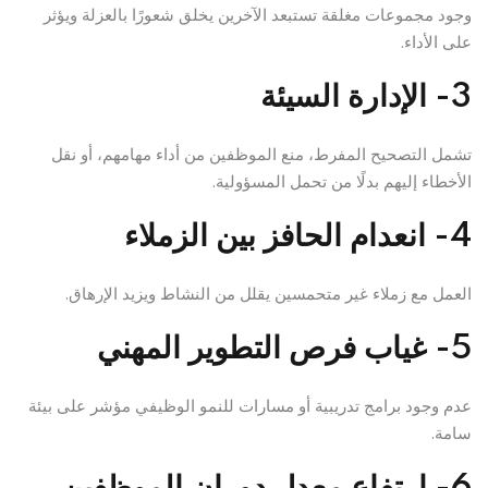
وجود مجموعات مغلقة تستبعد الآخرين يخلق شعورًا بالعزلة ويؤثر
على الأداء.
3- الإدارة السيئة
تشمل التصحيح المفرط، منع الموظفين من أداء مهامهم، أو نقل
الأخطاء إليهم بدلًا من تحمل المسؤولية.
4- انعدام الحافز بين الزملاء
العمل مع زملاء غير متحمسين يقلل من النشاط ويزيد الإرهاق.
5- غياب فرص التطوير المهني
عدم وجود برامج تدريبية أو مسارات للنمو الوظيفي مؤشر على بيئة
سامة.