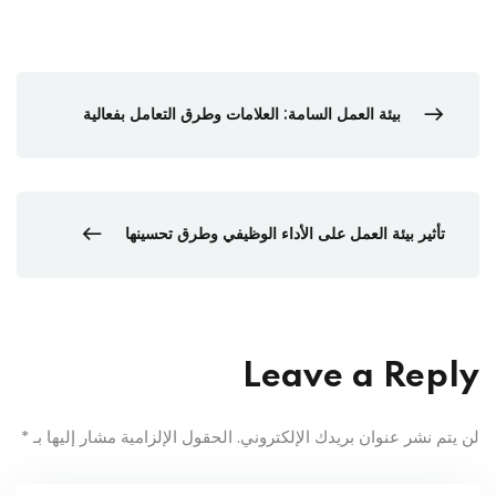
بيئة العمل السامة: العلامات وطرق التعامل بفعالية
تأثير بيئة العمل على الأداء الوظيفي وطرق تحسينها
Leave a Reply
لن يتم نشر عنوان بريدك الإلكتروني.
الحقول الإلزامية مشار إليها بـ
*