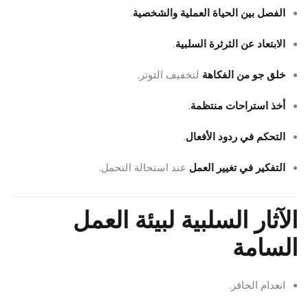
الفصل بين الحياة العملية والشخصية
.
الابتعاد عن الثرثرة السلبية
.
خلق جو من الفكاهة
لتخفيف التوتر.
أخذ استراحات منتظمة
.
التحكم في ردود الأفعال
.
التفكير في تغيير العمل
عند استحالة التحمل.
الآثار السلبية لبيئة العمل
السامة
انعدام الحافز.