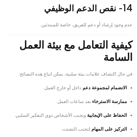
14- نقص الدعم الوظيفي
عدم وجود إرشاد أو دعم للفريق، خاصة للمبتدئين.
كيفية التعامل مع بيئة العمل
السامة
في حال اكتشاف علامات بيئة سلبية، يمكن اتباع هذه النصائح:
الانضمام لمجموعة دعم
داخل أو خارج العمل.
ممارسة الاسترخاء
بعد ساعات العمل.
الحفاظ على الإيجابية
وتجنب الأشخاص ذوي التفكير السلبي.
التركيز على المهام
لتجنب التشتت.