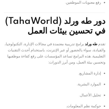
رفع معنويات الموظفين.
دور طه ورلد (TahaWorld)
في تحسين بيئات العمل
تقدم
طه ورلد
برامج تدريبية معتمدة في مجالات الإدارة، التكنولوجيا،
والقيادة، سواء بالحضور أو عبر الإنترنت، باستخدام أحدث التقنيات
التعليمية. هذه البرامج تساعد المؤسسات على رفع كفاءة موظفيها
وتحسين بيئة العمل، ومن أبرز الدورات:
إدارة المشاريع.
الموارد البشرية.
تحليل الأعمال.
حوكمة نظم المعلومات.