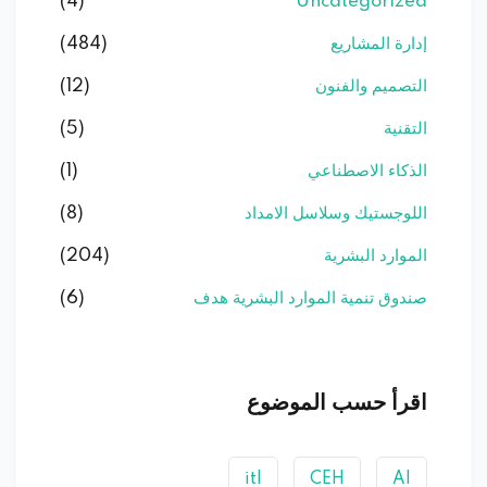
(4)
Uncategorized
إدارة المشاريع
(484)
التصميم والفنون
(12)
التقنية
(5)
الذكاء الاصطناعي
(1)
اللوجستيك وسلاسل الامداد
(8)
الموارد البشرية
(204)
صندوق تنمية الموارد البشرية هدف
(6)
اقرأ حسب الموضوع
itl
CEH
AI