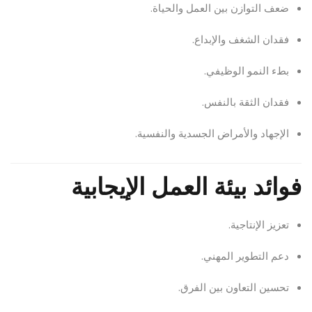
ضعف التوازن بين العمل والحياة.
فقدان الشغف والإبداع.
بطء النمو الوظيفي.
فقدان الثقة بالنفس.
الإجهاد والأمراض الجسدية والنفسية.
فوائد بيئة العمل الإيجابية
تعزيز الإنتاجية.
دعم التطوير المهني.
تحسين التعاون بين الفرق.