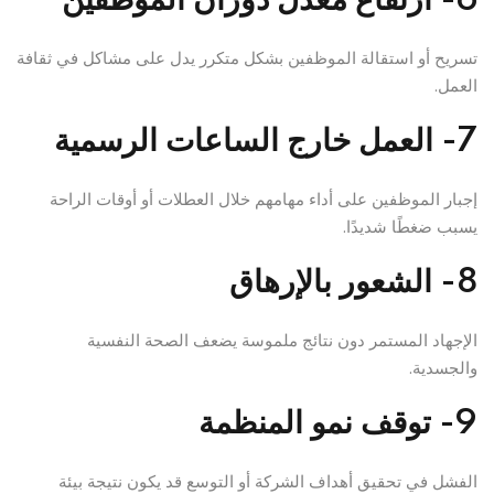
6- ارتفاع معدل دوران الموظفين
تسريح أو استقالة الموظفين بشكل متكرر يدل على مشاكل في ثقافة
العمل.
7- العمل خارج الساعات الرسمية
إجبار الموظفين على أداء مهامهم خلال العطلات أو أوقات الراحة
يسبب ضغطًا شديدًا.
8- الشعور بالإرهاق
الإجهاد المستمر دون نتائج ملموسة يضعف الصحة النفسية
والجسدية.
9- توقف نمو المنظمة
الفشل في تحقيق أهداف الشركة أو التوسع قد يكون نتيجة بيئة