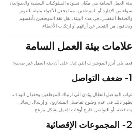
بيئة العمل السامة هي مكان تسوده السلوكيات السلبية والعدوانية،
سواء من الإدارة أو الموظفين، مما يجعل الأجواء مليئة بالتوتر
والضغط النفسي. في هذه البيئة، تقل ثقة الموظفين بأنفسهم
ويخافون من التعبير عن آرائهم أو ارتكاب الأخطاء.
علامات بيئة العمل السامة
فيما يلي أبرز المؤشرات التي تدل على أن بيئة العمل غير صحية:
1- ضعف التواصل
غياب التواصل الفعّال يؤدي إلى ارتباك الموظفين وفقدان الهدف.
يظهر ذلك في عدم وضوح تفاصيل المشاريع، أو إرسال رسائل
متناقضة، أو التواصل خارج أوقات العمل بشكل مزعج.
2- المجموعات الإقصائية