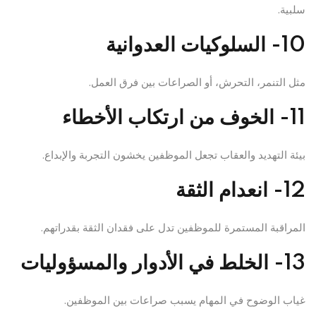
سلبية.
10- السلوكيات العدوانية
مثل التنمر، التحرش، أو الصراعات بين فرق العمل.
11- الخوف من ارتكاب الأخطاء
بيئة التهديد والعقاب تجعل الموظفين يخشون التجربة والإبداع.
12- انعدام الثقة
المراقبة المستمرة للموظفين تدل على فقدان الثقة بقدراتهم.
13- الخلط في الأدوار والمسؤوليات
غياب الوضوح في المهام يسبب صراعات بين الموظفين.