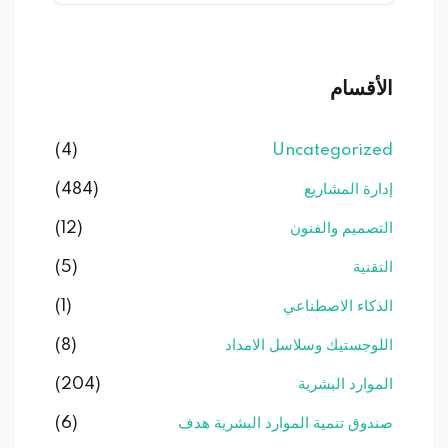
الأقسام
(4)
Uncategorized
إدارة المشاريع
(484)
التصميم والفنون
(12)
التقنية
(5)
الذكاء الاصطناعي
(1)
اللوجستيك وسلاسل الامداد
(8)
الموارد البشرية
(204)
صندوق تنمية الموارد البشرية هدف
(6)