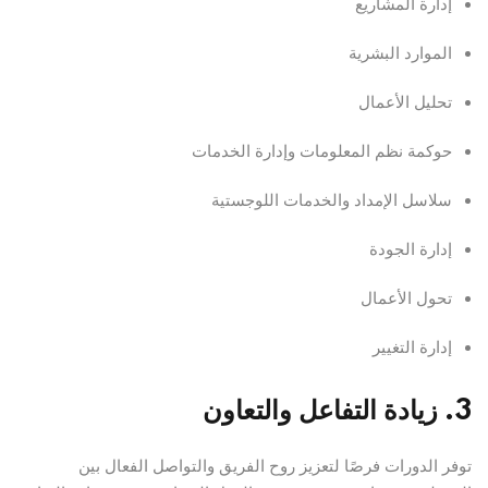
إدارة المشاريع
الموارد البشرية
تحليل الأعمال
حوكمة نظم المعلومات وإدارة الخدمات
سلاسل الإمداد والخدمات اللوجستية
إدارة الجودة
تحول الأعمال
إدارة التغيير
3. زيادة التفاعل والتعاون
توفر الدورات فرصًا لتعزيز روح الفريق والتواصل الفعال بين