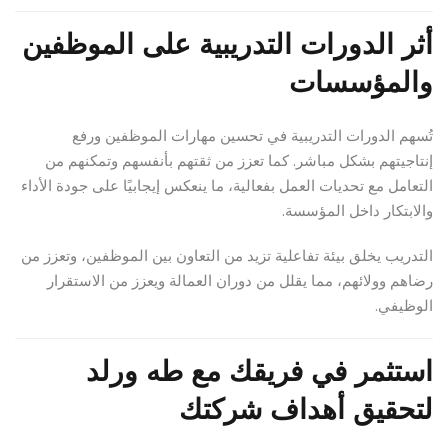
أثر الدورات التدريبية على الموظفين
والمؤسسات
تُسهم الدورات التدريبية في تحسين مهارات الموظفين ورفع
إنتاجيتهم بشكل مباشر. كما تعزز من ثقتهم بأنفسهم وتمكنهم من
التعامل مع تحديات العمل بفعالية، ما ينعكس إيجابيًا على جودة الأداء
والابتكار داخل المؤسسة.
التدريب يخلق بيئة تفاعلية تزيد من التعاون بين الموظفين، وتعزز من
رضاهم وولائهم، مما يقلل من دوران العمالة ويعزز من الاستقرار
الوظيفي.
استثمر في فريقك مع طه ورلد
لتحقيق أهداف شركتك