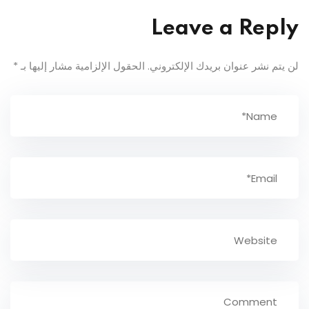
Leave a Reply
لن يتم نشر عنوان بريدك الإلكتروني.
الحقول الإلزامية مشار إليها بـ
*