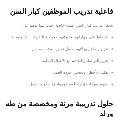
فاعلية تدريب الموظفين كبار السن
يشكل تدريب كبار السن أهمية خاصة، حيث يساعدهم على:
الحفاظ على مهاراتهم وخبراتهم ومواكبة التغيرات التكنولوجية.
تعزيز رضاهم وولائهم بفضل تقدير المؤسسة لهم.
تعزيز التواصل والتفاهم مع الأجيال الشابة.
تقليل الأخطاء وتحسين جودة العمل.
تطوير مهارات إدارة الوقت ومواجهة ضغوط العمل.
حلول تدريبية مرنة ومخصصة من طه
ورلد