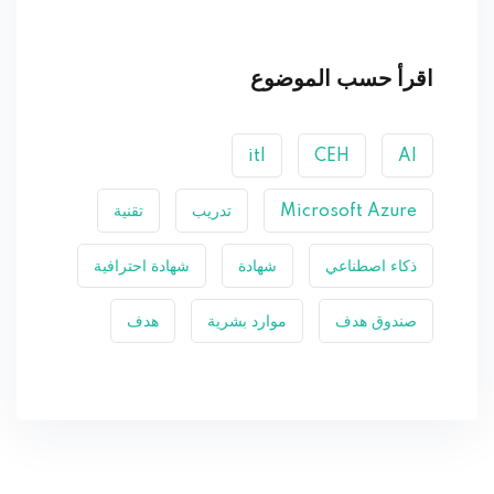
اقرأ حسب الموضوع
itl
CEH
AI
Microsoft Azure
تدريب
تقنية
ذكاء اصطناعي
شهادة
شهادة احترافية
صندوق هدف
موارد بشرية
هدف