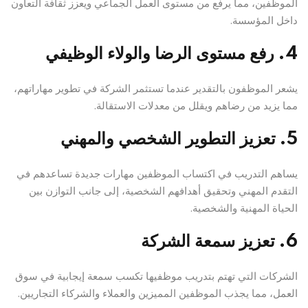
الموظفين، مما يرفع من مستوى العمل الجماعي ويعزز ثقافة التعاون
داخل المؤسسة.
4. رفع مستوى الرضا والولاء الوظيفي
يشعر الموظفون بالتقدير عندما تستثمر الشركة في تطوير مهاراتهم،
مما يزيد من رضاهم ويقلل من معدلات الاستقالة.
5. تعزيز التطوير الشخصي والمهني
يساهم التدريب في اكتساب الموظفين مهارات جديدة تساعدهم في
التقدم المهني وتحقيق أهدافهم الشخصية، إلى جانب التوازن بين
الحياة المهنية والشخصية.
6. تعزيز سمعة الشركة
الشركات التي تهتم بتدريب موظفيها تكسب سمعة إيجابية في سوق
العمل، مما يجذب الموظفين المميزين والعملاء والشركاء التجاريين.