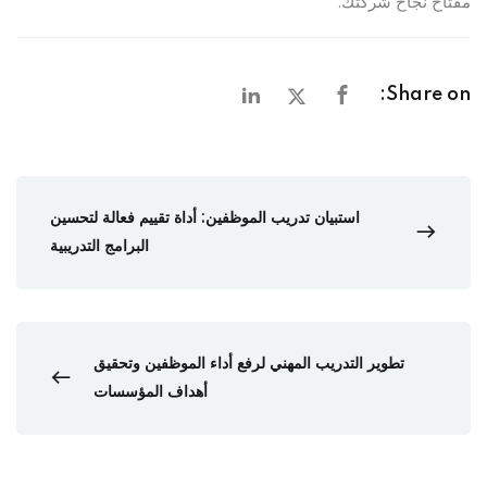
مفتاح نجاح شركتك.
Share on:
استبيان تدريب الموظفين: أداة تقييم فعالة لتحسين
البرامج التدريبية
تطوير التدريب المهني لرفع أداء الموظفين وتحقيق
أهداف المؤسسات