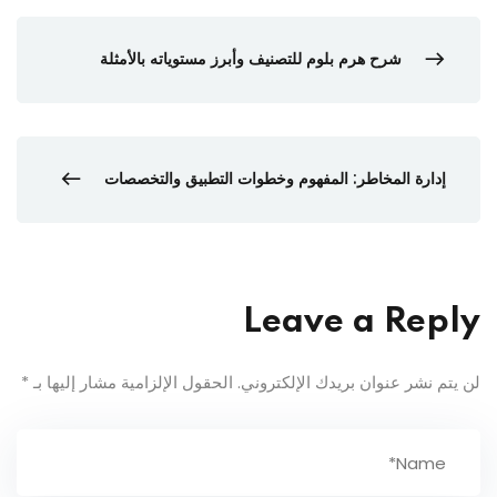
شرح هرم بلوم للتصنيف وأبرز مستوياته بالأمثلة
إدارة المخاطر: المفهوم وخطوات التطبيق والتخصصات
Leave a Reply
لن يتم نشر عنوان بريدك الإلكتروني.
الحقول الإلزامية مشار إليها بـ
*