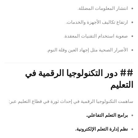
انتشار المعلومات المضللة.
ارتفاع تكاليف الأجهزة والخدمات.
صعوبة استخدام التقنيات المعقدة.
الأضرار الصحية مثل إجهاد العين وقلة النوم.
##
دور التكنولوجيا الرقمية في
التعليم
ساهمت التكنولوجيا الرقمية في إحداث ثورة في قطاع التعليم عبر:
برامج التعلم التفاعلي.
نظم إدارة التعلم الإلكترونية.