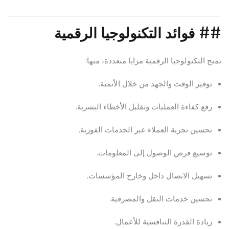
##
فوائد التكنولوجيا الرقمية
تمنح التكنولوجيا الرقمية مزايا متعددة، منها:
توفير الوقت والجهد من خلال الأتمتة.
رفع كفاءة العمليات وتقليل الأخطاء البشرية.
تحسين تجربة العملاء عبر الخدمات الفورية.
توسيع فرص الوصول إلى المعلومات.
تسهيل الاتصال داخل وخارج المؤسسات.
تحسين خدمات النقل والمصرفية.
زيادة القدرة التنافسية للأعمال.