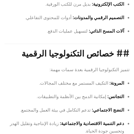
الكتب الإلكترونية:
بديل مرن للكتب الورقية.
التصميم الرقمي والمدونات:
أدوات للمحتوى التفاعلي.
آلات المسح الذاتي:
لتسهيل عمليات الدفع.
##
خصائص التكنولوجيا الرقمية
تتميز التكنولوجيا الرقمية بعدة سمات مهمة:
المرونة:
التكيف المستمر مع مختلف المجالات.
التجانس:
إمكانية الدمج بين الأنظمة والتطبيقات.
النضج الاجتماعي:
تدعم التكامل في بيئة العمل والمجتمع.
دعم التنمية الاقتصادية والاجتماعية:
زيادة الإنتاجية وتقليل الهدر
وتحسين جودة الحياة.