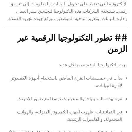
الإلكترونية التي تعتمد على تحويل البيانات والمعلومات إلى تنسيق
رقمي. تستخدم الشركات هذه التكنولوجيا لتحسين سير العمل،
وإدارة البيانات، وتعزيز إنتاجية الموظفين، ورفع جودة تجربة العملاء.
##
تطور التكنولوجيا الرقمية عبر
الزمن
مرت التكنولوجيا الرقمية بمراحل عدة:
بدأت في خمسينيات القرن الماضي باستخدام أجهزة الكمبيوتر
لإدارة البيانات.
ثم شهدت الستينيات والسبعينيات توسعًا مع ظهور الإنترنت.
في الثمانينيات، ظهرت أجهزة الكمبيوتر المنزلية، والهواتف
المحمولة، والكاميرات الرقمية.