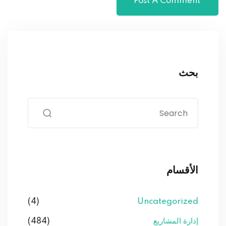
بحث
الأقسام
(4)
Uncategorized
إدارة المشاريع
(484)