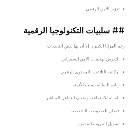
تعزيز الأمن الرقمي.
##
سلبيات التكنولوجيا الرقمية
رغم المزايا الكبيرة، إلا أن لها بعض التحديات:
التعرض لهجمات الأمن السيبراني.
إمكانية التلاعب بالمحتوى الرقمي.
زيادة البطالة بسبب الأتمتة.
العزلة الاجتماعية وضعف التفاعل المباشر.
فقدان الخصوصية الشخصية.
تسهيل الحروب المدمرة.