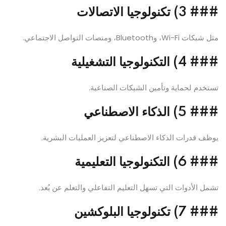
###
3) تكنولوجيا الاتصالات
مثل شبكات Wi-Fi، وBluetooth، ومنصات التواصل الاجتماعي.
###
4) التكنولوجيا التشغيلية
تستخدم لحماية وتأمين الشبكات الصناعية.
###
5) الذكاء الاصطناعي
يوظف قدرات الذكاء الاصطناعي لتعزيز العمليات البشرية.
###
6) التكنولوجيا التعليمية
تشمل الأدوات التي تسهل التعليم التفاعلي والتعلم عن بُعد.
###
7) تكنولوجيا البلوكشين