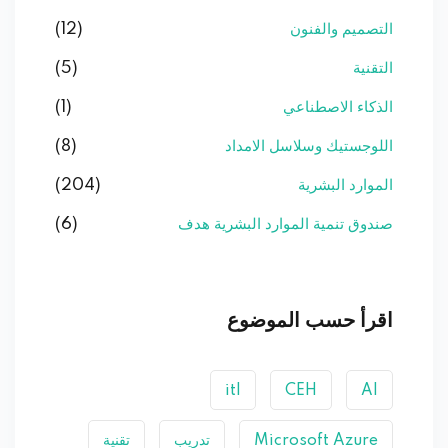
التصميم والفنون
(12)
التقنية
(5)
الذكاء الاصطناعي
(1)
اللوجستيك وسلاسل الامداد
(8)
الموارد البشرية
(204)
صندوق تنمية الموارد البشرية هدف
(6)
اقرأ حسب الموضوع
itl
CEH
AI
Microsoft Azure
تدريب
تقنية