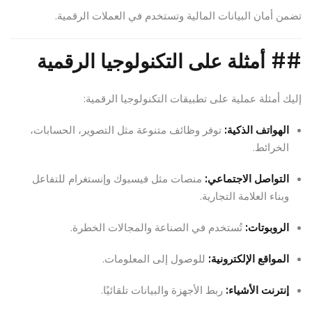
تضمن أمان البيانات المالية وتستخدم في العملات الرقمية.
##
أمثلة على التكنولوجيا الرقمية
إليك أمثلة عملية على تطبيقات التكنولوجيا الرقمية:
الهواتف الذكية:
توفر وظائف متنوعة مثل التصوير، الحسابات،
الخرائط.
التواصل الاجتماعي:
منصات مثل فيسبوك وإنستغرام للتفاعل
وبناء العلامة التجارية.
الروبوتات:
تُستخدم في الصناعة والمجالات الخطرة.
المواقع الإلكترونية:
للوصول إلى المعلومات.
إنترنت الأشياء:
ربط الأجهزة والبيانات تلقائيًا.