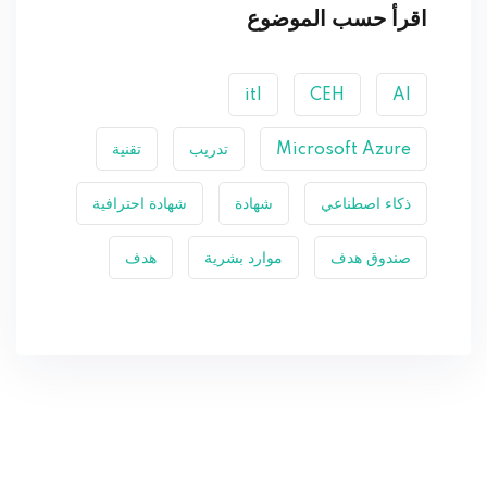
اقرأ حسب الموضوع
itl
CEH
AI
Microsoft Azure
تدريب
تقنية
ذكاء اصطناعي
شهادة
شهادة احترافية
صندوق هدف
موارد بشرية
هدف