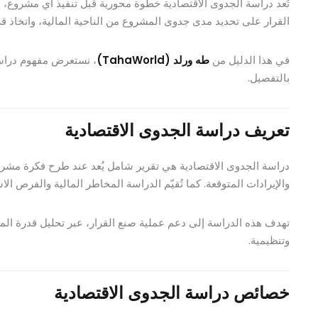
تُعد دراسة الجدوى الاقتصادية خطوة محورية قبل تنفيذ أي مشروع، إذ 
القرار على تحديد مدى جدوى المشروع من الناحية المالية، واتخاذ قرا
في هذا الدليل من
طه ورلد (TahaWorld)
، نستعرض مفهوم دراسة 
بالتفصيل.
تعريف دراسة الجدوى الاقتصادية
دراسة الجدوى الاقتصادية هي تقرير شامل يُعد عند طرح فكرة مشروع ج
والإيرادات المتوقعة. كما تُقيّم الدراسة المخاطر المالية والفرص الاس
تهدف هذه الدراسة إلى دعم عملية صنع القرار، عبر تحليل قدرة الم
وتنظيمية.
خصائص دراسة الجدوى الاقتصادية