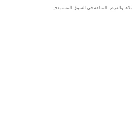
لاء، والفرص المتاحة في السوق المستهدف.