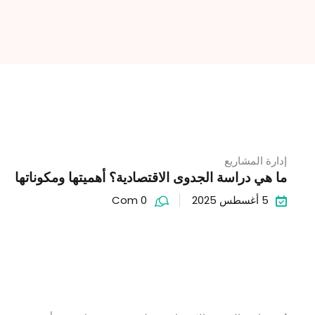
إدارة المشاريع
ما هي دراسة الجدوى الاقتصادية؟ أهميتها ومكوناتها
5 أغسطس 2025
Com 0