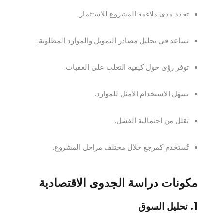
تحدد مدى ملاءمة المشروع للاستثمار.
تساعد في تحليل مصادر التمويل والموارد المطلوبة.
توفر رؤى حول كيفية التغلب على العقبات.
تسهّل الاستخدام الأمثل للموارد.
تقلل من احتمالية الفشل.
تُستخدم كمرجع خلال مختلف مراحل المشروع.
مكونات دراسة الجدوى الاقتصادية
1. تحليل السوق