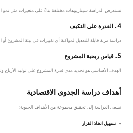
تستعرض الدراسة سيناريوهات مختلفة بناءً على متغيرات مثل نمو ا
4. القدرة على التكيف
دراسة مرنة قابلة للتعديل لمواكبة أي تغييرات في بيئة المشروع أو 
5. قياس ربحية المشروع
الهدف الأساسي هو تحديد مدى قدرة المشروع على توليد الأرباح وتحق
أهداف دراسة الجدوى الاقتصادية
تسعى الدراسة إلى تحقيق مجموعة من الأهداف الحيوية:
تسهيل اتخاذ القرار