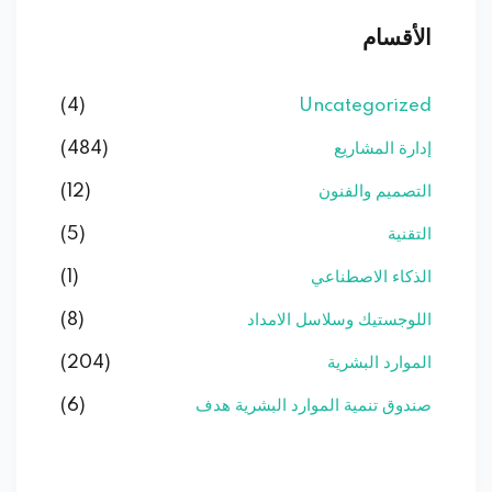
الأقسام
(4)
Uncategorized
إدارة المشاريع
(484)
التصميم والفنون
(12)
التقنية
(5)
الذكاء الاصطناعي
(1)
اللوجستيك وسلاسل الامداد
(8)
الموارد البشرية
(204)
صندوق تنمية الموارد البشرية هدف
(6)