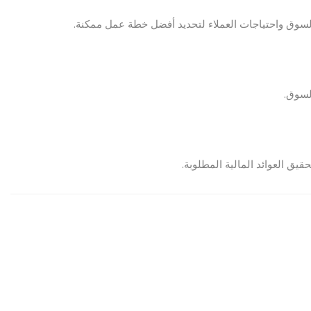
لسوق واحتياجات العملاء لتحديد أفضل خطة عمل ممكنة.
السوق.
يق العوائد المالية المطلوبة.