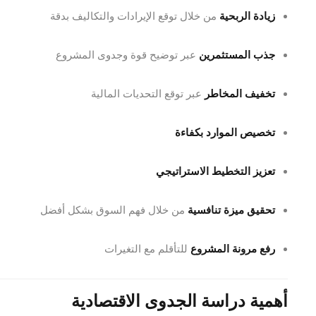
زيادة الربحية
من خلال توقع الإيرادات والتكاليف بدقة
جذب المستثمرين
عبر توضيح قوة وجدوى المشروع
تخفيف المخاطر
عبر توقع التحديات المالية
تخصيص الموارد بكفاءة
تعزيز التخطيط الاستراتيجي
تحقيق ميزة تنافسية
من خلال فهم السوق بشكل أفضل
رفع مرونة المشروع
للتأقلم مع التغيرات
أهمية دراسة الجدوى الاقتصادية