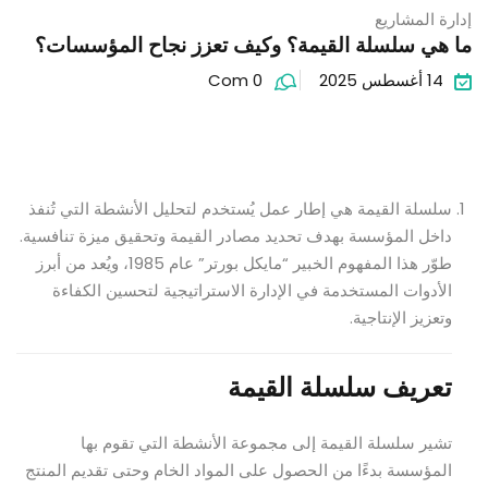
إدارة المشاريع
ما هي سلسلة القيمة؟ وكيف تعزز نجاح المؤسسات؟
14 أغسطس 2025
Com 0
سلسلة القيمة هي إطار عمل يُستخدم لتحليل الأنشطة التي تُنفذ
داخل المؤسسة بهدف تحديد مصادر القيمة وتحقيق ميزة تنافسية.
طوّر هذا المفهوم الخبير “مايكل بورتر” عام 1985، ويُعد من أبرز
الأدوات المستخدمة في الإدارة الاستراتيجية لتحسين الكفاءة
وتعزيز الإنتاجية.
تعريف سلسلة القيمة
تشير سلسلة القيمة إلى مجموعة الأنشطة التي تقوم بها
المؤسسة بدءًا من الحصول على المواد الخام وحتى تقديم المنتج