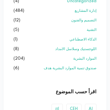
(4)
Uncategorized
إدارة المشاريع
(484)
التصميم والفنون
(12)
التقنية
(5)
الذكاء الاصطناعي
(1)
اللوجستيك وسلاسل الامداد
(8)
الموارد البشرية
(204)
صندوق تنمية الموارد البشرية هدف
(6)
اقرأ حسب الموضوع
itl
CEH
AI