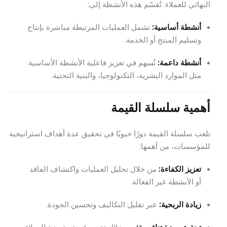
النهائي للعملاء. تُقسّم هذه الأنشطة إلى:
أنشطة أساسية:
تشمل العمليات المرتبطة مباشرة بإنتاج
وتسليم المنتج أو الخدمة.
أنشطة داعمة:
تُسهم في تعزيز فاعلية الأنشطة الأساسية
مثل الموارد البشرية، التكنولوجيا، والبنية التحتية.
أهمية سلسلة القيمة
تلعب سلسلة القيمة دورًا حيويًا في تحقيق عدة أهداف استراتيجية
للمؤسسات، من أهمها:
تعزيز الكفاءة:
من خلال تحليل العمليات واكتشاف الفاقد
أو الأنشطة غير الفعالة.
زيادة الربحية:
عبر تقليل التكاليف وتحسين الجودة.