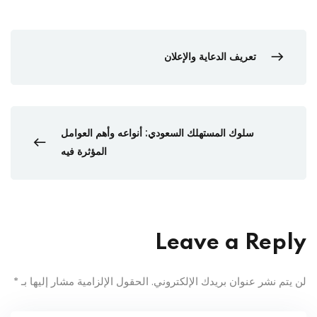
تعريف الدعاية والإعلان
سلوك المستهلك السعودي: أنواعه وأهم العوامل
المؤثرة فيه
Leave a Reply
لن يتم نشر عنوان بريدك الإلكتروني.
الحقول الإلزامية مشار إليها بـ
*