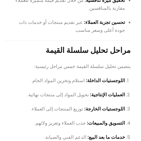
تحقيق ميزة تنافسية:
من خلال تقديم قيمة متميزة للعملاء
مقارنة بالمنافسين.
تحسين تجربة العملاء:
عبر تقديم منتجات أو خدمات ذات
جودة أعلى وسعر مناسب.
مراحل تحليل سلسلة القيمة
يتضمن تحليل سلسلة القيمة خمس مراحل رئيسية:
اللوجستيات الداخلة:
استلام وتخزين المواد الخام.
العمليات الإنتاجية:
تحويل المواد إلى منتجات نهائية.
اللوجستيات الخارجة:
توزيع المنتجات إلى العملاء.
التسويق والمبيعات:
جذب العملاء وتعزيز ولائهم.
خدمات ما بعد البيع:
الدعم الفني والصيانة.