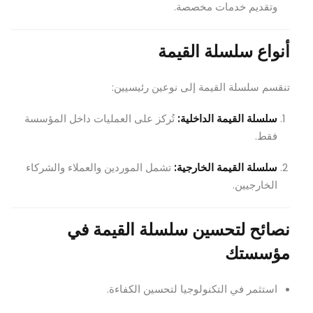
وتقديم خدمات مخصصة.
أنواع سلسلة القيمة
تنقسم سلسلة القيمة إلى نوعين رئيسيين:
سلسلة القيمة الداخلية:
تُركز على العمليات داخل المؤسسة
فقط.
سلسلة القيمة الخارجية:
تشمل الموردين والعملاء والشركاء
الخارجيين.
نصائح لتحسين سلسلة القيمة في
مؤسستك
استثمر في التكنولوجيا لتحسين الكفاءة.