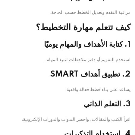
مراقبة التقدم وتعديل الخطط حسب الحاجة.
كيف تتعلم مهارة التخطيط؟
1. كتابة الأهداف والمهام يوميًا
استخدم التقويم أو دفتر ملاحظات لتتبع المهام.
2. تطبيق أهداف SMART
يساعد على بناء خطط فعالة واقعية.
3. التعلم الذاتي
اقرأ الكتب والمقالات، واحضر الندوات والدورات الإلكترونية.
4. استخدام التذكيرات