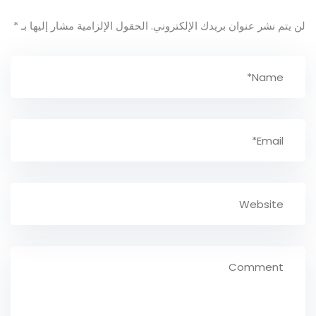
لن يتم نشر عنوان بريدك الإلكتروني.
الحقول الإلزامية مشار إليها بـ
*