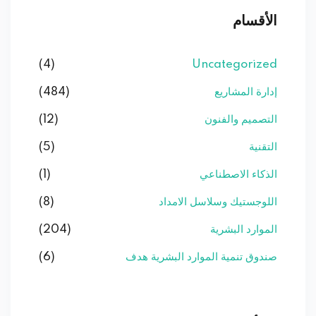
الأقسام
(4)
Uncategorized
إدارة المشاريع
(484)
التصميم والفنون
(12)
التقنية
(5)
الذكاء الاصطناعي
(1)
اللوجستيك وسلاسل الامداد
(8)
الموارد البشرية
(204)
صندوق تنمية الموارد البشرية هدف
(6)