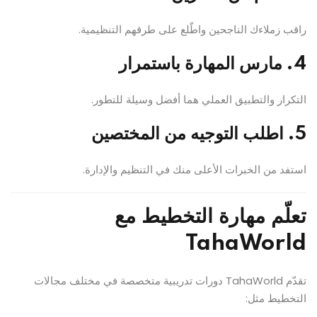
راقب زملاءك الناجحين واطّلع على طرقهم التنظيمية.
4. مارس المهارة باستمرار
التكرار والتطبيق العملي هما أفضل وسيلة للتطور.
5. اطلب التوجيه من المختصين
استفد من الخبرات الأعلى منك في التنظيم والإدارة.
تعلّم مهارة التخطيط مع
TahaWorld
تقدّم TahaWorld دورات تدريبية متخصصة في مختلف مجالات
التخطيط مثل: