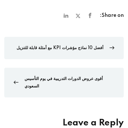
Share on:
أفضل 10 نماذج مؤشرات KPI مع أمثلة قابلة للتنزيل
أقوى عروض الدورات التدريبية في يوم التأسيس
السعودي
Leave a Reply