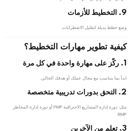
9. التخطيط للأزمات
وضع خطط بديلة لتقليل الاضطرابات.
كيفية تطوير مهارات التخطيط؟
1. ركّز على مهارة واحدة في كل مرة
ابدأ بما يتناسب مع مجال عملك أو هدفك الحالي.
2. التحق بدورات تدريبية متخصصة
مثل: دورة إدارة المشاريع الاحترافية PMP أو دورة إدارة المخاطر
RMP.
3. تعلم من الآخرين