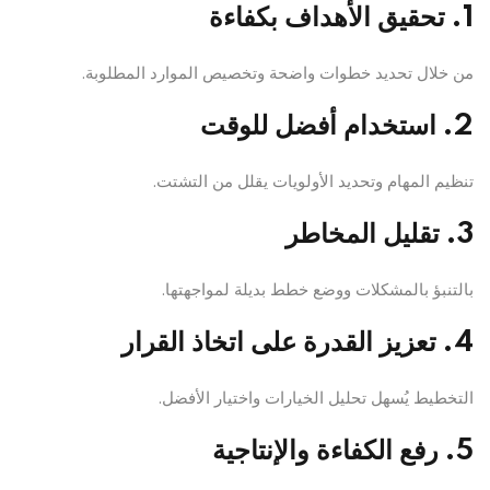
1. تحقيق الأهداف بكفاءة
من خلال تحديد خطوات واضحة وتخصيص الموارد المطلوبة.
2. استخدام أفضل للوقت
تنظيم المهام وتحديد الأولويات يقلل من التشتت.
3. تقليل المخاطر
بالتنبؤ بالمشكلات ووضع خطط بديلة لمواجهتها.
4. تعزيز القدرة على اتخاذ القرار
التخطيط يُسهل تحليل الخيارات واختيار الأفضل.
5. رفع الكفاءة والإنتاجية