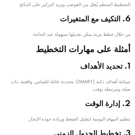
التخطيط المنظم يُقلل من الفوضى ويزيد التركيز على النتائج.
6. التكيف مع المتغيرات
من خلال خطط مرنة يمكن تعديلها بسهولة عند الحاجة.
أمثلة على مهارات التخطيط
1. تحديد الأهداف
صياغة أهداف ذكية (SMART): محددة، قابلة للقياس، واقعية، ذات
صلة، ومرتبطة بوقت.
2. إدارة الوقت
تنظيم المهام اليومية لتقليل الضغط وزيادة جودة الإنجاز.
3. تخطيط الجدول الزمني