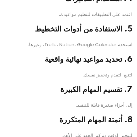
اعتمد على التطبيقات لتنظيم مواعيدك.
5. الاستفادة من أدوات التخطيط
استخدم Trello، Notion، Google Calendar، وغيرها.
6. تحديد مواعيد نهائية واقعية
لتتبع التقدم وتحفيز نفسك.
7. تقسيم المهام الكبيرة
إلى أجزاء صغيرة قابلة للتنفيذ.
8. أتمتة المهام المتكررة
لتوفير الوقت وتركيز الجهد على الأهم.