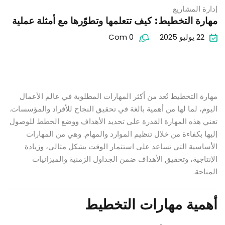
إدارة المشاريع
مهارة التخطيط: كيف تتعلمها وتطوّرها مع أمثلة عملية
22 يوليو 2025
Com 0
مهارة التخطيط تُعد من أكثر المهارات المطلوبة في عالم الأعمال
اليوم، لما لها من أهمية بالغة في تحقيق النجاح للأفراد والمؤسسات.
تعني هذه المهارة القدرة على تحديد الأهداف ووضع الخطط للوصول
إليها بكفاءة من خلال تنظيم الموارد والمهام. وهي من المهارات
الأساسية التي تساعد على استثمار الوقت بشكل مثالي، وزيادة
الإنتاجية، وتحقيق الأهداف ضمن الجداول الزمنية والميزانيات
المتاحة.
أهمية مهارات التخطيط