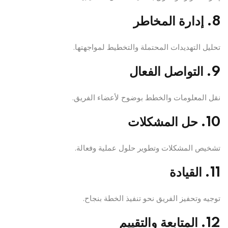
8. إدارة المخاطر
تحليل التهديدات المحتملة والتخطيط لمواجهتها.
9. التواصل الفعال
نقل المعلومات والخطط بوضوح لأعضاء الفريق.
10. حل المشكلات
تشخيص المشكلات وتطوير حلول عملية وفعالة.
11. القيادة
توجيه وتحفيز الفريق نحو تنفيذ الخطة بنجاح.
12. المتابعة والتقييم