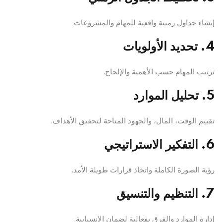
إنشاء جداول زمنية واقعية للمهام والمشروعات.
4. تحديد الأولويات
ترتيب المهام حسب الأهمية والإلحاح.
5. تحليل الموارد
تقييم الوقت، المال، والجهود المتاحة لتحقيق الأهداف.
6. التفكير الاستراتيجي
رؤية الصورة الكاملة واتخاذ قرارات طويلة الأمد.
7. التنظيم والتنسيق
إدارة الموارد والفرق بفعالية لضمان الانسيابية.